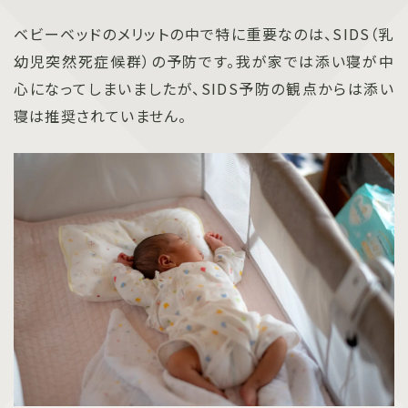
ベビーベッドのメリットの中で特に重要なのは、SIDS（乳
幼児突然死症候群）の予防です。我が家では添い寝が中
心になってしまいましたが、SIDS予防の観点からは添い
寝は推奨されていません。