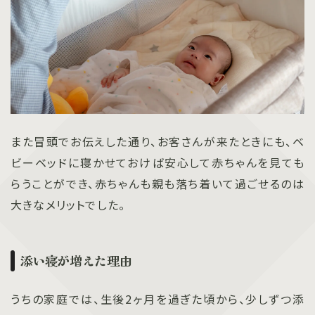
また冒頭でお伝えした通り、お客さんが来たときにも、ベ
ビーベッドに寝かせておけば安心して赤ちゃんを見ても
らうことができ、赤ちゃんも親も落ち着いて過ごせるのは
大きなメリットでした。
添い寝が増えた理由
うちの家庭では、生後2ヶ月を過ぎた頃から、少しずつ添