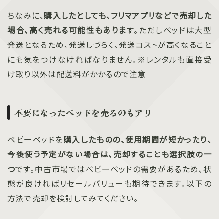
ちなみに、
購入したとしても、フリマアプリなどで売却した
場合、高く売れる可能性もあります
。ただしベッドは大型
発送となるため、発送しづらく、発送コストが高くなること
にも気をつけなければなりません。※レンタルも直接受
け取り以外は配送料がかかるので注意
不要になったベッドを売るのもアリ
ベビーベッドを
購入したものの、使用期間が短かったり、
今後使う予定がない場合は、売却することも選択肢の一
つ
です。中古市場ではベビーベッドの需要があるため、状
態が良ければリセールバリューも期待できます。以下の
方法で売却を検討してみてください。