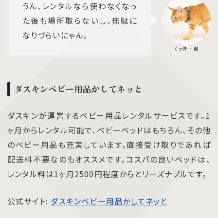
うん、レンタルなら使わなくなっ
た後も場所取らないし、無駄に
なりづらいにゃん。
ダスキンベビー用品かしてネッと
ダスキンが運営するベビー用品レンタルサービスです。1
ヶ月からレンタル可能で、ベビーベッドはもちろん、その他
のベビー用品も充実しています。直接受け取りであれば
配送料不要なのもオススメです。コスパの良いベッドは、
レンタル料は1ヶ月2500円程度からとリーズナブルです。
公式サイト:
ダスキンベビー用品かしてネッと