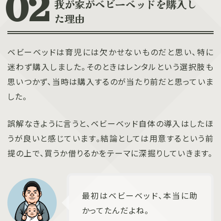
我が家がベビーベッドを購入し
た理由
ベビーベッドは育児には欠かせないものだと思い、特に
迷わず購入しました。そのときはレンタルという選択肢も
思いつかず、当時は購入するのが当たり前だと思っていま
した。
誤解なきように言うと、ベビーベッド自体の導入はしたほ
うが良いと感じています。結論としては用意するという前
提の上で、買うか借りるかをテーマに深掘りしていきます。
最初はベビーベッド、本当に助
かってたんだよね。