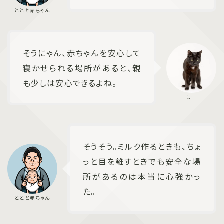
そうにゃん、赤ちゃんを安心して
寝かせられる場所があると、親
も少しは安心できるよね。
そうそう。ミルク作るときも、ちょ
っと目を離すときでも安全な場
所があるのは本当に心強かっ
た。