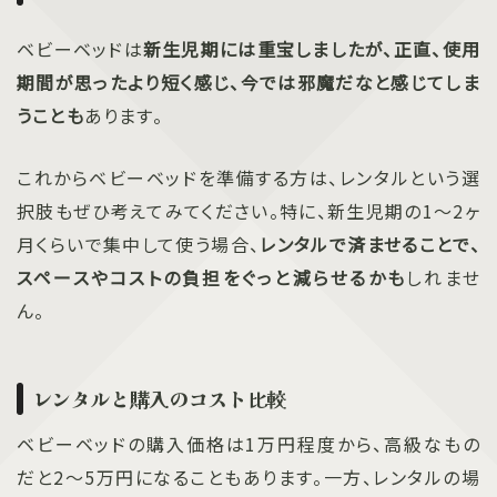
ベビーベッドは
新生児期には重宝しましたが、正直、使用
期間が思ったより短く感じ、今では邪魔だなと感じてしま
うことも
あります。
これからベビーベッドを準備する方は、レンタルという選
択肢もぜひ考えてみてください。特に、新生児期の1〜2ヶ
月くらいで集中して使う場合、
レンタルで済ませることで、
スペースやコストの負担をぐっと減らせるかも
しれませ
ん。
レンタルと購入のコスト比較
ベビーベッドの購入価格は1万円程度から、高級なもの
だと2〜5万円になることもあります。一方、レンタルの場