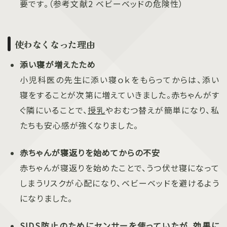
要です。（参考文献2 ベビーベッドの危険性）
使わなくなった理由
添い寝が増えたため
小児科医の先生に添い寝ｏｋをもらってからは、添い
寝をすることが次第に増えていきました。赤ちゃんがす
ぐ隣にいることで、
授乳
やおむつ替えが簡単になり、私
たちも安心感が強くなりました。
赤ちゃんが寝返りを始めてからの不安
赤ちゃんが寝返りを始めたことで、うつ伏せ寝になって
しまうリスクが心配になり、ベビーベッドを避けるよう
になりました。
SIDS防止のためにセンサーを使っていたが、効果に