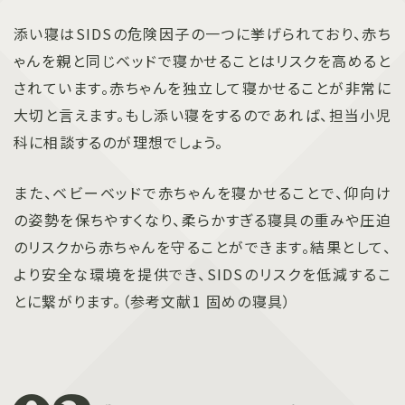
添い寝はSIDSの危険因子の一つに挙げられており、赤ち
ゃんを親と同じベッドで寝かせることはリスクを高めると
されています。赤ちゃんを独立して寝かせることが非常に
大切と言えます。もし添い寝をするのであれば、担当小児
科に相談するのが理想でしょう。
また、ベビーベッドで赤ちゃんを寝かせることで、仰向け
の姿勢を保ちやすくなり、柔らかすぎる寝具の重みや圧迫
のリスクから赤ちゃんを守ることができます。結果として、
より安全な環境を提供でき、SIDSのリスクを低減するこ
とに繋がります。（参考文献1 固めの寝具）