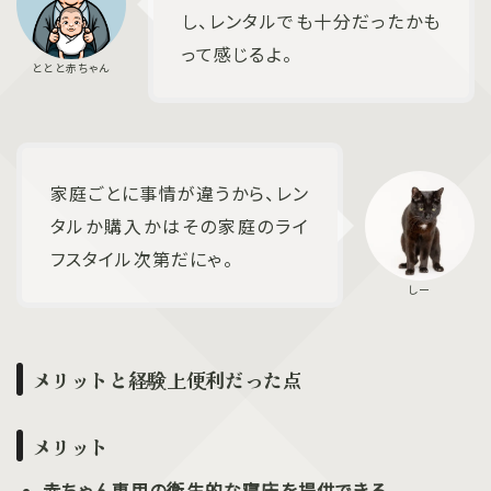
し、レンタルでも十分だったかも
って感じるよ。
家庭ごとに事情が違うから、レン
タルか購入かはその家庭のライ
フスタイル次第だにゃ。
メリットと経験上便利だった点
メリット
赤ちゃん専用の衛生的な寝床を提供できる