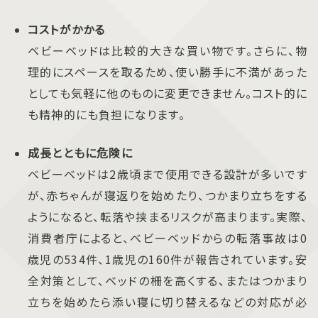
コストがかかる
ベビーベッドは比較的大きな買い物です。さらに、物
理的にスペースを取るため、使い勝手に不満があった
としても気軽に他のものに変更できません。コスト的に
も精神的にも負担になります。
成長とともに危険に
ベビーベッドは2歳頃まで使用できる設計が多いです
が、赤ちゃんが寝返りを始めたり、つかまり立ちをする
ようになると、転落や挟まるリスクが高まります。実際、
消費者庁によると、ベビーベッドからの転落事故は0
歳児の534件、1歳児の160件が報告されています。安
全対策として、ベッドの柵を高くする、またはつかまり
立ちを始めたら添い寝に切り替えるなどの対応が必