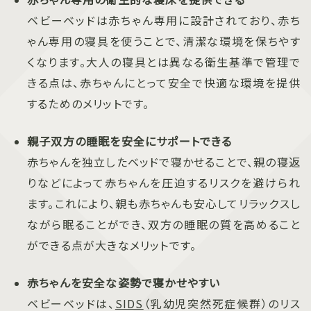
ベビーベッドは赤ちゃん専用に設計されており、赤ち
ゃん専用の寝具を使うことで、清潔な環境を保ちやす
くなります。大人の寝具とは異なる衛生基準で管理で
きる点は、赤ちゃんにとって安全で快適な環境を提供
するためのメリットです。
親子双方の睡眠を安全にサポートできる
赤ちゃんを独立したベッドで寝かせることで、親の寝返
りなどによって赤ちゃんを圧迫するリスクを避けられ
ます。これにより、親も赤ちゃんも安心してリラックスし
ながら眠ることができ、双方の睡眠の質を高めること
ができる点が大きなメリットです。
赤ちゃんを安全な姿勢で寝かせやすい
ベビーベッドは、
SIDS
（乳幼児突然死症候群）のリス