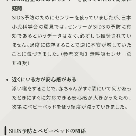
疑問
SIDS予防のためにセンサーを使っていましたが、日本
小児科学会の意見では、センサーがSIDSの予防に有
効であるというデータはなく、必ずしも推奨されてい
ません。過度に依存することで逆に不安が増していた
ことに気づきました。（参考文献3 無呼吸センサーの
非推奨）
近くにいる方が安心感がある
添い寝をすることで、赤ちゃんがすぐ隣にいて何かあっ
たときにすぐに対応できる安心感が大きかったため、
次第にベビーベッドを使う頻度が減っていきました。
SIDS予防とベビーベッドの関係