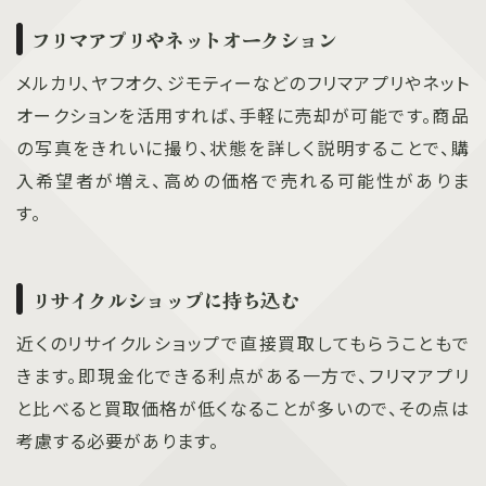
フリマアプリやネットオークション
メルカリ、ヤフオク、ジモティーなどのフリマアプリやネット
オークションを活用すれば、手軽に売却が可能です。商品
の写真をきれいに撮り、状態を詳しく説明することで、購
入希望者が増え、高めの価格で売れる可能性がありま
す。
リサイクルショップに持ち込む
近くのリサイクルショップで直接買取してもらうこともで
きます。即現金化できる利点がある一方で、フリマアプリ
と比べると買取価格が低くなることが多いので、その点は
考慮する必要があります。