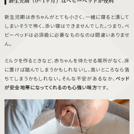
新生児期（0〜1ヶ月）はベビーベッドが便利
新生児期は赤ちゃんがとても小さく、一緒に寝ると潰して
しまいそうで怖く、添い寝はできませんでした。つまり、ベ
ビーベッドは必須級に必要なものなのは間違いありませ
ん。
ミルクを作るときなど、赤ちゃんを待たせる場所がなく、床
に置けば踏んでしまうかもしれないし、高いところなら落
ちてしまうかもしれない。そんな不安があるなか、
ベッド
が安全地帯になってくれるのも心強い味方
です。