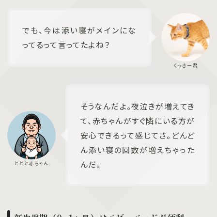
でも、今は添い寝がメインにな
ってるって言ってたよね？
そうなんだよ。夜泣きが増えてき
て、赤ちゃんがすぐ隣にいる方が
安心できるって感じてさ。どんど
ん添い寝の回数が増えちゃった
んだ。