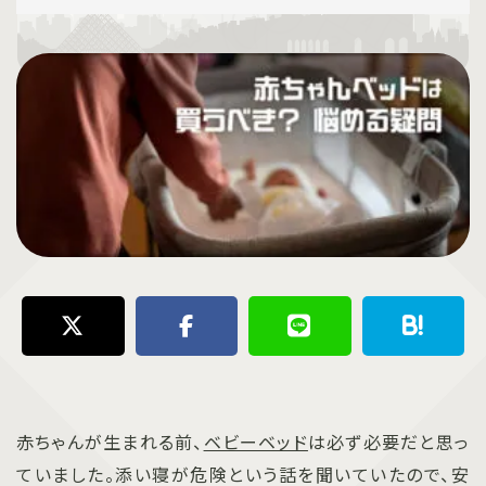
赤ちゃんが生まれる前、
ベビーベッド
は必ず必要だと思っ
ていました。添い寝が危険という話を聞いていたので、安