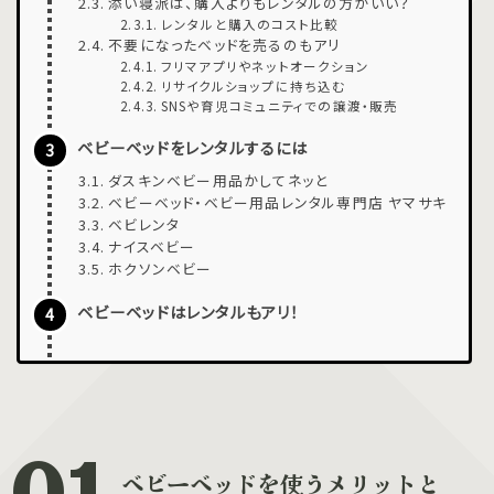
添い寝派は、購入よりもレンタルの方がいい？
レンタルと購入のコスト比較
不要になったベッドを売るのもアリ
フリマアプリやネットオークション
リサイクルショップに持ち込む
SNSや育児コミュニティでの譲渡・販売
ベビーベッドをレンタルするには
ダスキンベビー用品かしてネッと
ベビーベッド・ベビー用品レンタル専門店 ヤマサキ
ベビレンタ
ナイスベビー
ホクソンベビー
ベビーベッドはレンタルもアリ！
ベビーベッドを使うメリットと