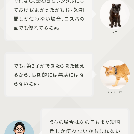
それなら、最初からレンタルにし
ておけばよかったかもね。短期
間しか使わない場合、コスパの
面でも優れてるにゃ。
でも、第2子ができたらまた使え
るから、長期的には無駄にはな
らないにゃ。
うちの場合は次の子もまた短期
間しか使わないかもしれない