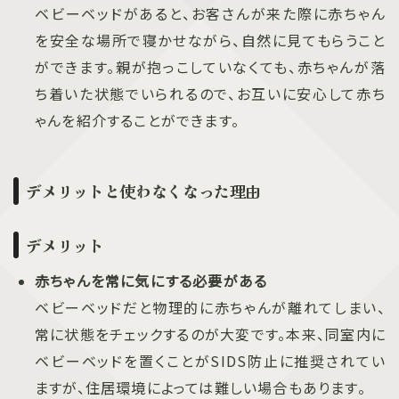
ベビーベッドがあると、お客さんが来た際に赤ちゃん
を安全な場所で寝かせながら、自然に見てもらうこと
ができます。親が抱っこしていなくても、赤ちゃんが落
ち着いた状態でいられるので、お互いに安心して赤ち
ゃんを紹介することができます。
デメリットと使わなくなった理由
デメリット
赤ちゃんを常に気にする必要がある
ベビーベッドだと物理的に赤ちゃんが離れてしまい、
常に状態をチェックするのが大変です。本来、同室内に
ベビーベッドを置くことがSIDS防止に推奨されてい
ますが、住居環境によっては難しい場合もあります。