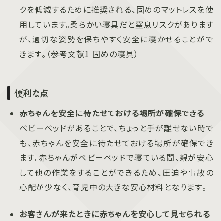
クを低減するために推奨される、固めのマットレスを使
用しています。柔らかい寝具だと窒息リスクがあります
が、適切な姿勢を保ちやすく安全に寝かせることがで
きます。（参考文献1 固めの寝具）
便利な点
赤ちゃんを安全に待たせておける場所が確保できる
ベビーベッドがあることで、ちょっと手が離せない時で
も、赤ちゃんを安全に待たせておける場所が確保でき
ます。赤ちゃんがベビーベッドで寝ている間、親が安心
して他の作業をすることができるため、圧迫や事故の
心配が少なく、育児中の大きな安心材料となります。
お客さんが来たときに赤ちゃんを安心して見せられる