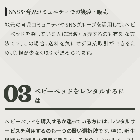
SNSや育児コミュニティでの譲渡・販売
地元の育児コミュニティやSNSグループを活用して、ベビ
ーベッドを探している人に譲渡・販売するのも有効な方
法です。この場合、送料を気にせず直接取引ができるた
め、負担が少なく取引が進められます。
ベビーベッドをレンタルするに
は
ベビーベッドを
購入するか迷っている方には、レンタルサ
ービスを利用するのも一つの賢い選択肢
です。特に、新生
児期や短期間の使用を考えている場合、レンタルでコスト