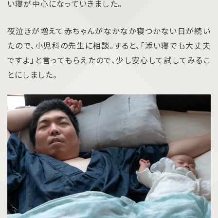
い寝が中心になっていきました。
夜泣きが増えて赤ちゃんがなかなか寝つかない日が続い
たので、小児科の先生に相談。すると、「添い寝でも大丈夫
ですよ」と言ってもらえたので、少し安心して試してみるこ
とにしました。