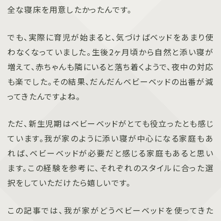
全な寝床を用意したかったんです。
でも、実際に育児が始まると、気づけばベッドをあまり使
わなくなっていました。生後2ヶ月頃から自然と添い寝が
増えて、赤ちゃんも隣にいると落ち着くようで、夜中の対応
も楽でした。その結果、だんだんベビーベッドの出番が減
ってきたんですよね。
ただ、新生児期はベビーベッドがとても役立ったとも感じ
ています。我が家のように添い寝が中心になる家庭もあ
れば、ベビーベッドが必要だと感じる家庭もあると思い
ます。この経験を参考に、それぞれのスタイルに合った選
択をしていただけたら嬉しいです。
この記事では、我が家がどうベビーベッドを使ってきた