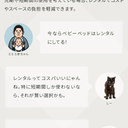
やスペースの負担を軽減できます。
今ならベビーベッドはレンタル
にしてる！
レンタルってコスパいいにゃん
ね。特に短期間しか使わないな
ら、それが賢い選択かも。