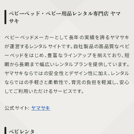
ベビーベッド・ベビー用品レンタル専門店 ヤマ
サキ
ベビーベッドメーカーとして長年の実績を誇るヤマサキ
が運営するレンタルサイトです。自社製品の高品質なベビ
ーベッドをはじめ、豊富なラインアップを揃えており、短
期から長期まで幅広いレンタルプランを提供しています。
ヤマサキならではの安全性とデザイン性に加え、レンタル
ならではの手軽さと柔軟性で、育児の負担を軽減し、安心
してご利用いただけるサービスです。
公式サイト:
ヤマサキ
ベビレンタ