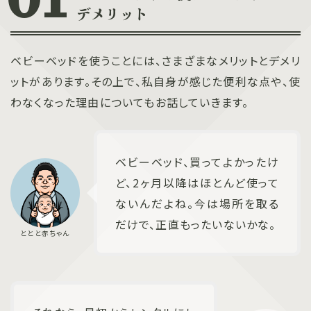
デメリット
ベビーベッドを使うことには、さまざまなメリットとデメリ
ットがあります。その上で、私自身が感じた便利な点や、使
わなくなった理由についてもお話していきます。
ベビーベッド、買ってよかったけ
ど、2ヶ月以降はほとんど使って
ないんだよね。今は場所を取る
だけで、正直もったいないかな。