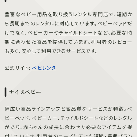
豊富なベビー用品を取り扱うレンタル専門店で、短期か
ら長期までのレンタルに対応しています。ベビーベッドだ
けでなく、ベビーカーや
チャイルドシート
など、必要な時
期に合わせた商品を提供しています。利用者のレビュー
も多く、安心して利用できるサービスです。
公式サイト:
ベビレンタ
ナイスベビー
幅広い商品ラインアップと高品質なサービスが特徴。ベ
ビーベッド、ベビーカー、チャイルドシートなどのレンタル
があり、赤ちゃんの成長に合わせた必要なアイテムを提
供しています。利用者のニーズに応じた短期・長期プラン