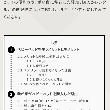
か、その便利さや、添い寝に移行した経緯、購入かレンタ
ルかの選択肢についてお話しします。ぜひ参考にしてみて
ください。
目次
ベビーベッドを使うメリットとデメリット
メリットと経験上便利だった点
メリット
便利な点
デメリットと使わなくなった理由
デメリット
使わなくなった理由
SIDS予防とベビーベッドの関係
我が家がベビーベッドを購入した理由
新生児期（0〜1ヶ月）はベビーベッドが便利
添い寝が増えた理由