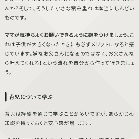
んか？そして、そうした小さな積み重ねは本当にしんどい
ものです。
ママが気持ちよくお願いできるように癖をつけましょう。
こ
れは子供が大きくなったときにも必ずメリットになると感
じています。嫌なお父さんになるのではなく、お父さんな
ら叶えてくれる！という流れを自分から作って行きましょ
う。
育児について学ぶ
育児は経験を通じて学ぶことが多いですが、あらかじめ
知識を持っておくと安心感が増します。