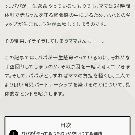
す。パパが一生懸命やっているつもりでも、ママは24時間
体制で赤ちゃんを守る緊張感の中にいるため、パパとのギ
ャップが生まれ、心労が蓄積してしまうのです。
その結果、イライラしてしまうママさんも……。
この記事では、パパが一生懸命やっているのに、それがな
ぜ空回りしてしまうのか、その原因を一緒に考えていきま
す。そして、パパがどうすればママの負担を軽くし、二人で
より良い育児パートナーシップを築けるのかについて、具
体的なヒントを紹介します。
目次
パパの「やってるつもり」が空回りする理由