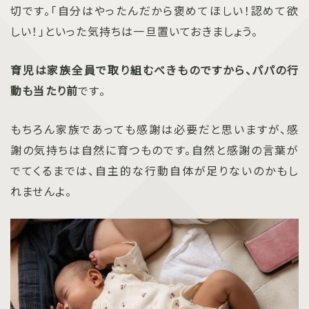
切です。「自分はやったんだから褒めてほしい！認めて欲
しい！」といった気持ちは一旦置いておきましょう。
育児は家族全員で取り組むべきものですから、パパの行
動も当たり前
です。
もちろん家族であっても感謝は必要だと思いますが、感
謝の気持ちは自然に育つものです。自然と感謝の言葉が
でてくるまでは、自主的な行動自体が足りないのかもし
れませんよ。