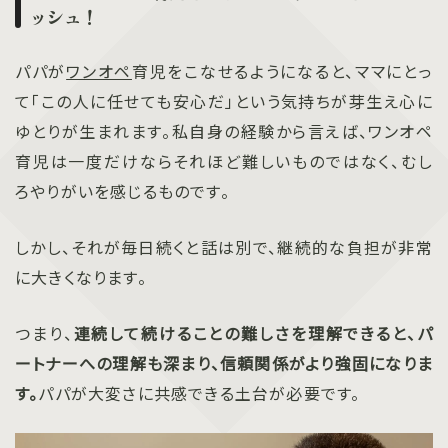
ッシュ！
パパが
ワンオペ
育児をこなせるようになると、ママにとっ
て「この人に任せても安心だ」という気持ちが芽生え心に
ゆとりが生まれます。私自身の経験から言えば、ワンオペ
育児は一度だけならそれほど難しいものではなく、むし
ろやりがいを感じるものです。
しかし、それが毎日続くと話は別で、継続的な負担が非常
に大きくなります。
つまり、
連続して続けることの難しさを理解できると、パ
ートナーへの理解も深まり、信頼関係がより強固になりま
す。
パパが大変さに共感できる土台が必要です。