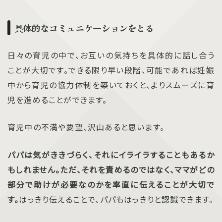
具体的なコミュニケーションをとる
日々の育児の中で、お互いの気持ちを具体的に話し合う
ことが大切です。できる限り早い段階、可能であれば妊娠
中から育児の協力体制を築いておくと、よりスムーズに育
児を進めることができます。
育児中の不満や要望、沢山あると思います。
パパは気がききづらく、それにイライラすることもあるか
もしれません。ただ、それを責めるのではなく、ママがどの
部分で助けが必要なのかを率直に伝えることが大切で
す。
はっきり伝えることで、パパもはっきりと認識できます。