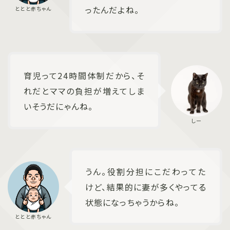
ったんだよね。
育児って24時間体制だから、そ
れだとママの負担が増えてしま
いそうだにゃんね。
うん。役割分担にこだわってた
けど、結果的に妻が多くやってる
状態になっちゃうからね。