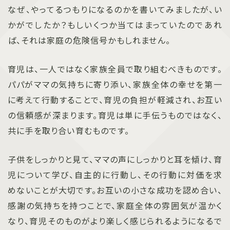
なぜ、やってるつもりになるのかを書いてみましたが、い
かがでしたか？もしいくつか当てはまっていたのであれ
ば、それは家庭の危険信号かもしれません。
育児は、一人ではなく家族全員で取り組むべきものです。
パパがママの気持ちに寄り添い、家族全体の幸せを第一
に考えて行動することで、育児の負担が軽減され、お互い
の信頼感が深まります。育児は単に手伝うものではなく、
共に手を取り合い育むものです。
子供をしっかりと見て、ママの声にしっかりと耳を傾け、育
児について学び、自主的に行動し、その行動に対価を求
めないことが大切です。お互いの小さな成功を認め合い、
感謝の気持ちを持つことで、家庭全体の雰囲気が温かく
なり、育児そのものがより楽しく感じられるようになるで