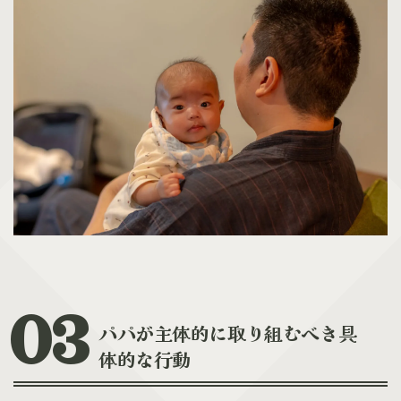
パパが主体的に取り組むべき具
体的な行動