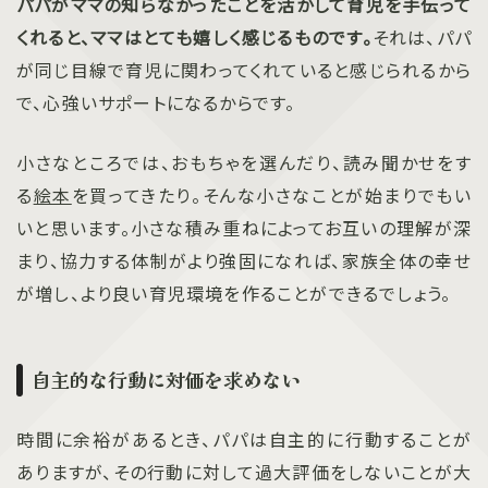
パパがママの知らなかったことを活かして育児を手伝って
くれると、ママはとても嬉しく感じるものです。
それは、パパ
が同じ目線で育児に関わってくれていると感じられるから
で、心強いサポートになるからです。
小さなところでは、おもちゃを選んだり、読み聞かせをす
る
絵本
を買ってきたり。そんな小さなことが始まりでもい
いと思います。小さな積み重ねによってお互いの理解が深
まり、協力する体制がより強固になれば、家族全体の幸せ
が増し、より良い育児環境を作ることができるでしょう。
自主的な行動に対価を求めない
時間に余裕があるとき、パパは自主的に行動することが
ありますが、その行動に対して過大評価をしないことが大