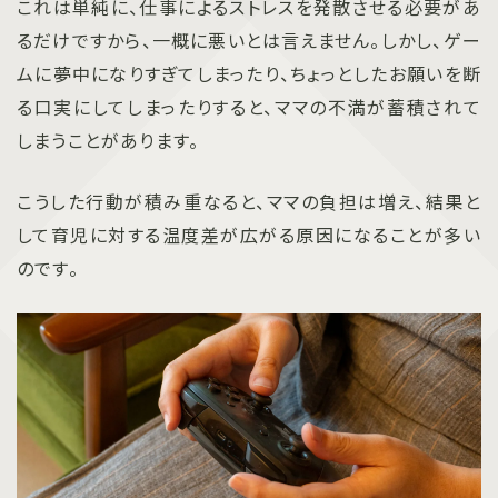
これは単純に、仕事によるストレスを発散させる必要があ
るだけですから、一概に悪いとは言えません。しかし、ゲー
ムに夢中になりすぎてしまったり、ちょっとしたお願いを断
る口実にしてしまったりすると、ママの不満が蓄積されて
しまうことがあります。
こうした行動が積み重なると、ママの負担は増え、結果と
して育児に対する温度差が広がる原因になることが多い
のです。