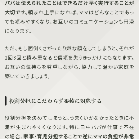
パパは伝えられたことはできるだけ早く実行することが
大切です。
頼まれ上手になれば、ママはどんなことであっ
ても頼みやすくなり、お互いのコミュニケーションも円滑
になります。
ただ、もし面倒くさがったり嫌な顔をしてしまうと、それが
2回3回と積み重なると信頼を失うきっかけにもなります。
お互いの気持ちを尊重しながら、協力して温かい家庭を
築いていきましょう。
役割分担にこだわらず柔軟に対応する
役割分担を決めてしまうと、うまくいかなかったときに不
満が生まれやすくなります。特に日中パパが仕事で不在
の場合、
家事・育児分担することで逆にママの負担が非常