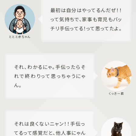
最初は自分はやってるんだぜ！！
って気持ちで、家事も育児もバッ
チリ手伝ってる！って思ってたよ。
それ、わかるにゃ。手伝ったらそ
れで終わりって思っちゃうにゃ
ん。
それは良くないニャン！！手伝っ
てるって感覚だと、他人事にゃん