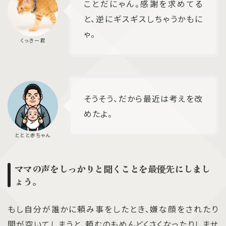
ことだにゃん。感謝を求めてる
と、逆にギスギスしちゃうかもに
ゃ。
そうそう、だから最近は考えを改
めたよ。
ママの声をしっかりと聞くことを最優先にしまし
ょう。
もし自分が誰かに頼み事をしたとき、嫌な顔をされたり
間が空いてしまうと、頼むのもめんどくさくなったりしませ