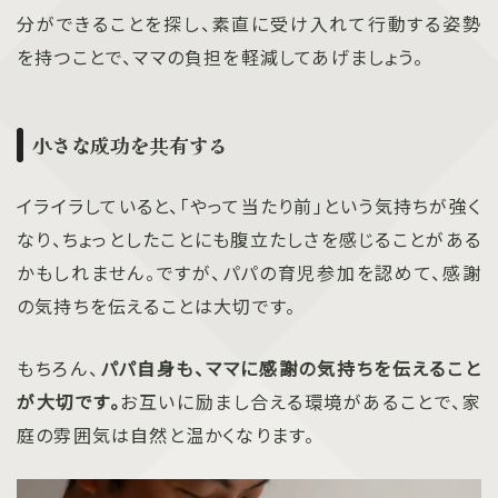
分ができることを探し、素直に受け入れて行動する姿勢
を持つことで、ママの負担を軽減してあげましょう。
小さな成功を共有する
イライラしていると、「やって当たり前」という気持ちが強く
なり、ちょっとしたことにも腹立たしさを感じることがある
かもしれません。ですが、パパの育児参加を認めて、感謝
の気持ちを伝えることは大切です。
もちろん、
パパ自身も、ママに感謝の気持ちを伝えること
が大切です。
お互いに励まし合える環境があることで、家
庭の雰囲気は自然と温かくなります。