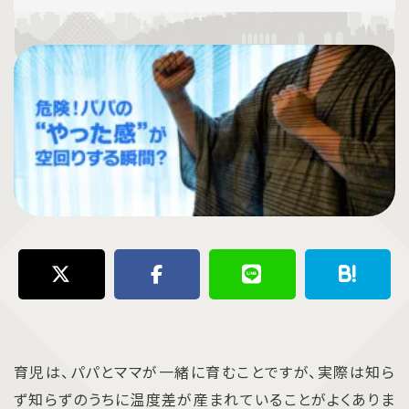
育児は、パパとママが一緒に育むことですが、実際は知ら
ず知らずのうちに温度差が産まれていることがよくありま