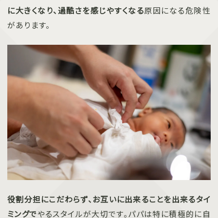
に大きくなり、過酷さを感じやすくなる
原因になる危険性
があります。
役割分担にこだわらず、お互いに出来ることを出来るタイ
ミングで
やるスタイルが大切です。パパは特に積極的に自