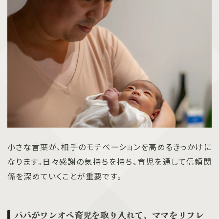
小さな言葉が、相手のモチベーションを高めるきっかけに
なります。日々感謝の気持ちを持ち、育児を通して信頼関
係を深めていくことが重要です。
パパがワンオペ育児を取り入れて、ママをリフレ