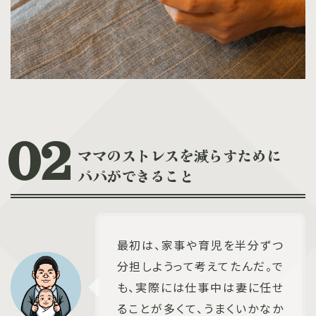
ママのストレスを減らすために
パパができること
最初は、家事や育児を半分ずつ
分担しようって考えてたんだ。で
も、実際には仕事中は妻に任せ
ることが多くて、うまくいかなか