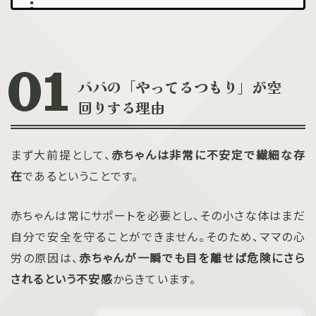
パパの「やってるつもり」が空
回りする理由
まず大前提として、
赤ちゃんは非常に不安定で繊細な存
在
であるということです。
赤ちゃんは常にサポートを必要とし、その小さな体はまだ
自分で安全を守ることができません。そのため、ママの心
労の原因は、
赤ちゃんが一瞬でも目を離せば危険にさら
されるという不安感
からきています。