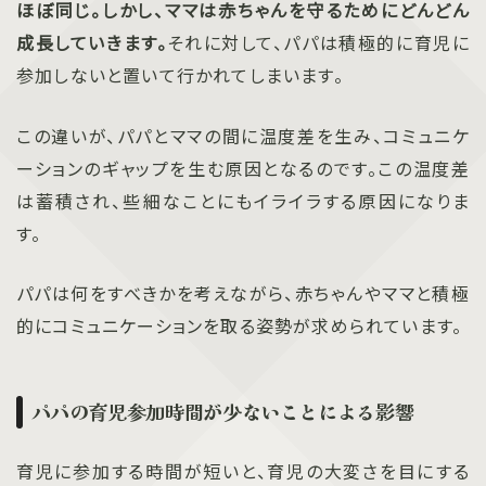
ほぼ同じ。しかし、ママは赤ちゃんを守るためにどんどん
成長していきます。
それに対して、パパは積極的に育児に
参加しないと置いて行かれてしまいます。
この違いが、パパとママの間に温度差を生み、コミュニケ
ーションのギャップを生む原因となるのです。この温度差
は蓄積され、些細なことにもイライラする原因になりま
す。
パパは何をすべきかを考えながら、赤ちゃんやママと積極
的にコミュニケーションを取る姿勢が求められています。
パパの育児参加時間が少ないことによる影響
育児に参加する時間が短いと、育児の大変さを目にする