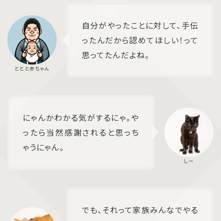
自分がやったことに対して、手伝
ったんだから認めてほしい！って
思ってたんだよね。
にゃんかわかる気がするにゃ。や
ったら当然感謝されると思っち
ゃうにゃん。
でも、それって家族みんなでやる