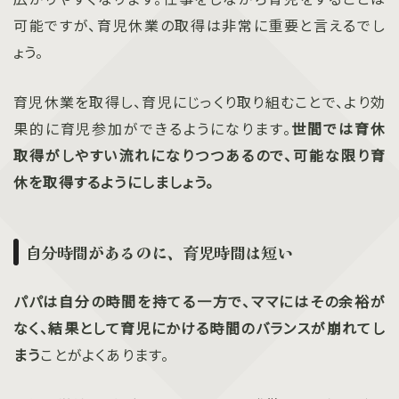
可能ですが、育児休業の取得は非常に重要と言えるでし
ょう。
育児休業を取得し、育児にじっくり取り組むことで、より効
果的に育児参加ができるようになります。
世間では育休
取得がしやすい流れになりつつあるので、可能な限り育
休を取得するようにしましょう。
自分時間があるのに、育児時間は短い
パパは自分の時間を持てる一方で、ママにはその余裕が
なく、結果として育児にかける時間のバランスが崩れてし
まう
ことがよくあります。