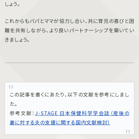
しょう。
これからもパパとママが協力し合い、共に育児の喜びと困
難を共有しながら、より良いパートナーシップを築いてい
きましょう。
この記事を書くにあたり、以下の文献を参考にしまし
た。
参考文献：
J-STAGE 日本保健科学学会誌（産後の
妻に対する夫の⽀援に関する国内⽂献検討）