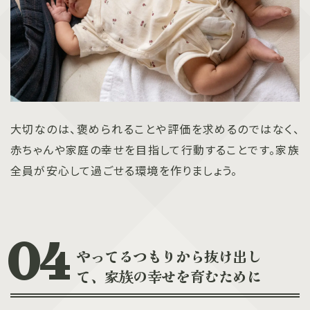
大切なのは、褒められることや評価を求めるのではなく、
赤ちゃんや家庭の幸せを目指して行動することです。家族
全員が安心して過ごせる環境を作りましょう。
やってるつもりから抜け出し
て、家族の幸せを育むために