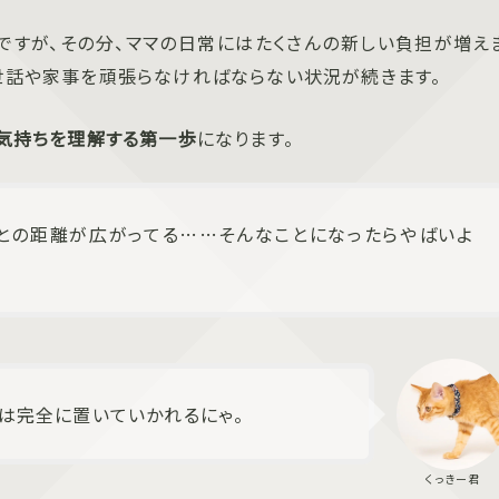
ですが、その分、ママの日常にはたくさんの新しい負担が増え
お世話や家事を頑張らなければならない状況が続きます。
の気持ちを理解する第一歩
になります。
との距離が広がってる……そんなことになったらやばいよ
は完全に置いていかれるにゃ。