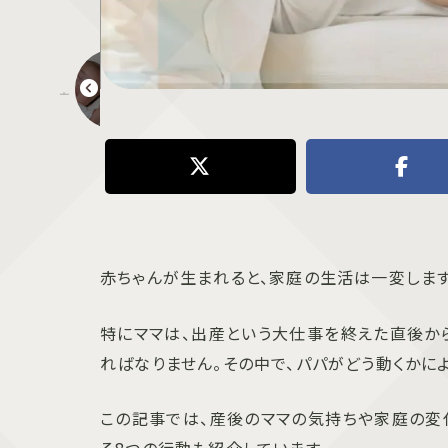
赤ちゃんが寝ない夜の悩みを解消！イライラしない心の持ち方と実践法
赤ちゃんが生まれると、家庭の生活は一変します
特にママは、出産という大仕事を終えた直後か
ればなりません。その中で、パパがどう動くかに
この記事では、産後のママの気持ちや家庭の変