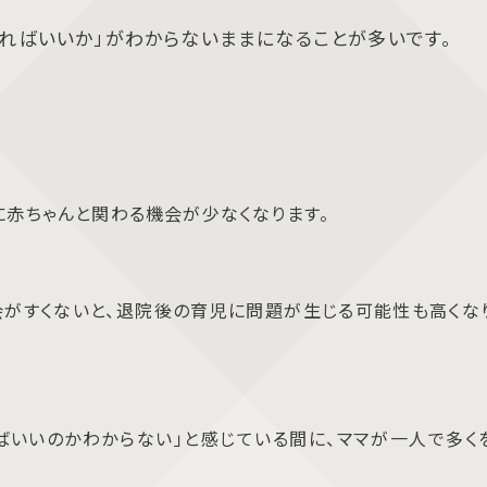
すればいいか」がわからないままになることが多いです。
に赤ちゃんと関わる機会が少なくなります。
がすくないと、退院後の育児に問題が生じる可能性も高くな
ばいいのかわからない」と感じている間に、ママが一人で多く