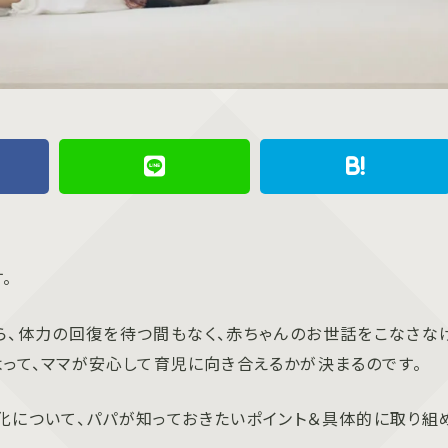
。
ら、体力の回復を待つ間もなく、赤ちゃんのお世話をこなさな
よって、ママが安心して育児に向き合えるかが決まるのです。
化について、パパが知っておきたいポイント＆具体的に取り組