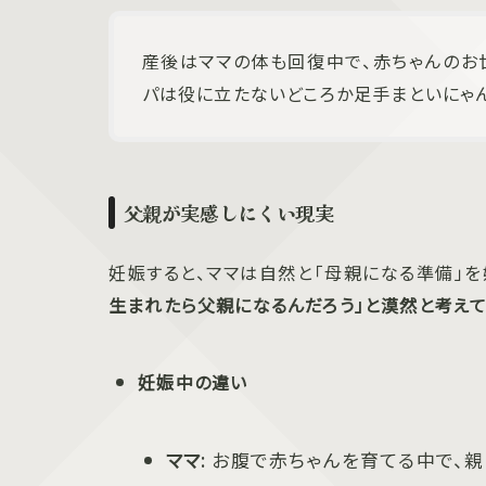
産後はママの体も回復中で、赤ちゃんのお
パは役に立たないどころか足手まといにゃん
父親が実感しにくい現実
妊娠すると、ママは自然と「母親になる準備」
生まれたら父親になるんだろう」と漠然と考え
妊娠中の違い
ママ
: お腹で赤ちゃんを育てる中で、