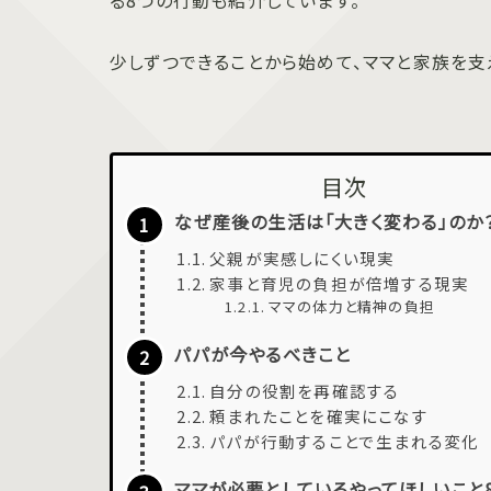
る8つの行動も紹介しています。
少しずつできることから始めて、ママと家族を支
目次
なぜ産後の生活は「大きく変わる」のか
父親が実感しにくい現実
家事と育児の負担が倍増する現実
ママの体力と精神の負担
パパが今やるべきこと
自分の役割を再確認する
頼まれたことを確実にこなす
パパが行動することで生まれる変化
ママが必要としているやってほしいこと