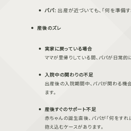
パパ
: 出産が近づいても、「何を準備
産後のズレ
実家に戻っている場合
ママが里帰りしている間、パパが日常的
入院中の関わりの不足
出産後の入院期間中、パパが関わる機会
ます。
産後すぐのサポート不足
赤ちゃんの誕生直後、パパが「何をすれ
抱え込むケースがあります。