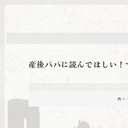
産後パパに読んでほしい！
ホ