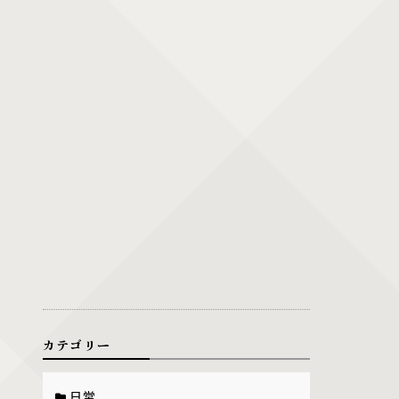
カテゴリー
日常