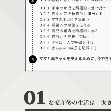
1. 家事や育児を積極的に受け持つ
2. 夜間対応を積極的に担当する
3. ママの体と心を気遣う
4. 母親への感謝を伝える
5. 育児の知識を積極的に学ぶ
6. 自分から率先して動く
7. ママに一人の時間を作る
8. 赤ちゃんの成長を記録する
ママと赤ちゃんを支えるために、今でき
なぜ産後の生活は「大