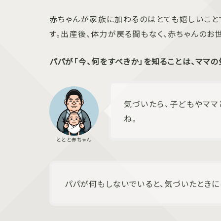
赤ちゃんが家族に加わるのはとても嬉しいこと
す。出産後、体力が戻る間もなく、赤ちゃんの
パパが「今、何をすべきか」を知ることは、ママ
気づいたら、子どもやママ
ね。
パパが何もしないでいると、気づいたときに