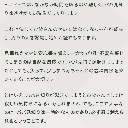
んにとっては、なかなか時間を取るのが難しく、パパ見知
りは避けがたい現象だったりします。
これは決してお父さんのせいではなく、赤ちゃんが成長
し、周りの人を認識し始めた証でもあります。
見慣れたママに安心感を覚え、一方でパパに不安を感じ
てしまうのは自然な反応
です。パパ見知りが起きてしまっ
たとしても、焦らず、少しずつ赤ちゃんとの信頼関係を築
いていくことが大切です。
とはいえ、パパ見知りが起きてしまうとお父さんとしては
寂しい気持ちになるかもしれません。でも、ここで大事な
のは、
パパ見知りは一時的なものであり、必ず乗り越えら
れる
ということです。