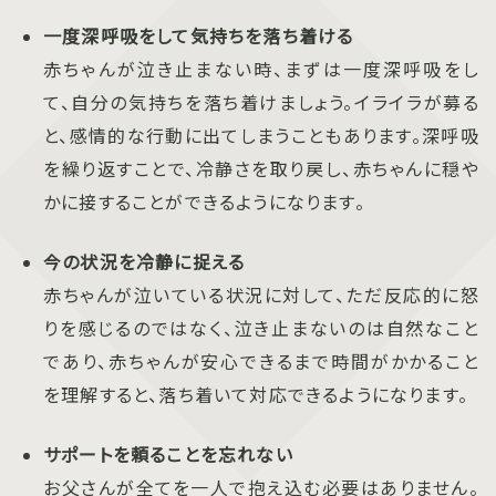
一度深呼吸をして気持ちを落ち着ける
赤ちゃんが泣き止まない時、まずは一度深呼吸をし
て、自分の気持ちを落ち着けましょう。イライラが募る
と、感情的な行動に出てしまうこともあります。深呼吸
を繰り返すことで、冷静さを取り戻し、赤ちゃんに穏や
かに接することができるようになります。
今の状況を冷静に捉える
赤ちゃんが泣いている状況に対して、ただ反応的に怒
りを感じるのではなく、泣き止まないのは自然なこと
であり、赤ちゃんが安心できるまで時間がかかること
を理解すると、落ち着いて対応できるようになります。
サポートを頼ることを忘れない
お父さんが全てを一人で抱え込む必要はありません。