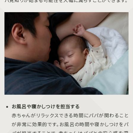
パ見知りが始まる可能性を大幅に減らすことができます。
お風呂や寝かしつけを担当する
赤ちゃんがリラックスできる時間にパパが関わること
が非常に効果的です。お風呂の時間や寝かしつけをパ
パが担当することで、赤ちゃんはパパとの安心感を深