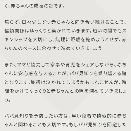
く、赤ちゃんの成長の証です。
焦らず、日々少しずつ赤ちゃんと向き合い続けることで、
信頼関係はゆっくりと築かれていきます。短い時間でもス
キンシップを大切にし、無理に距離を縮めようとせず、赤
ちゃんのペースに合わせて進めていきましょう。
また、ママと協力して家事や育児をシェアしながら、赤ち
ゃんに安心感を与えることが、パパ見知りを乗り越える鍵
となります。最初は泣かれてしまうかもしれませんが、時
間をかけてゆっくりと赤ちゃんとの絆を深めていきましょ
う。
パパ見知りを予防したい方は、早い段階で積極的に赤ち
ゃんと関わることも大切です。もしパパ見知りを回避した