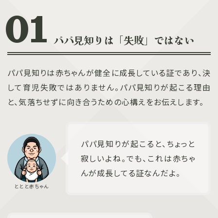
パパ見知りは「失敗」ではない
パパ見知りは赤ちゃんが健全に成長している証であり、決
して育児失敗ではありません。パパ見知りが起こる理由
と、気落ちせずに向き合うための心構えをお伝えします。
パパ見知りが起こると、ちょっと
寂しいよね。でも、これは赤ちゃ
んが成長してる証なんだよ。