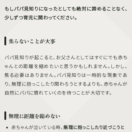
もしパパ見知りになったとしても絶対に諦めることなく、
少しずつ育児に関わってください。
焦らないことが大事
パパ見知りが起こると、お父さんとしてはすぐにでも赤ち
ゃんとの距離を縮めたいと思うかもしれません。しかし、
焦る必要はありません。パパ見知りは一時的な現象であ
り、無理に抱っこしたり関わろうとするよりも、赤ちゃんが
自然にパパに慣れていくのを待つことが大切です。
無理に距離を縮めない
赤ちゃんが泣いている時、
無理に抱っこしたり近づこうと