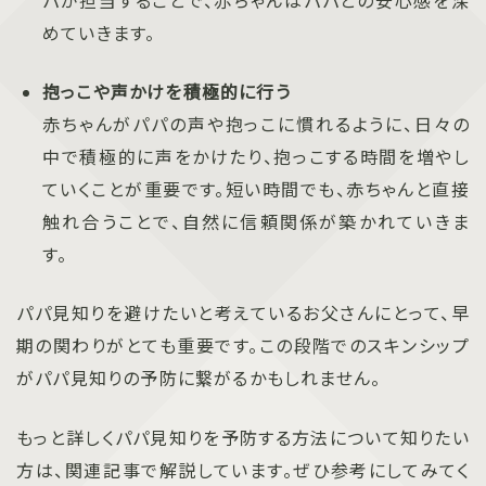
めていきます。
抱っこや声かけを積極的に行う
赤ちゃんがパパの声や抱っこに慣れるように、日々の
中で積極的に声をかけたり、抱っこする時間を増やし
ていくことが重要です。短い時間でも、赤ちゃんと直接
触れ合うことで、自然に信頼関係が築かれていきま
す。
パパ見知りを避けたいと考えているお父さんにとって、早
期の関わりがとても重要です。この段階でのスキンシップ
がパパ見知りの予防に繋がるかもしれません。
もっと詳しくパパ見知りを予防する方法について知りたい
方は、関連記事で解説しています。ぜひ参考にしてみてく