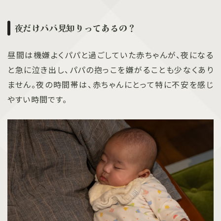
夜だけパパ見知りってあるの？
昼間は機嫌よくパパと過ごしていた赤ちゃんが、夜になる
と急に泣き出し、パパの抱っこを嫌がることも少なくあり
ません。夜の時間帯は、赤ちゃんにとって特に不安を感じ
やすい時間です。