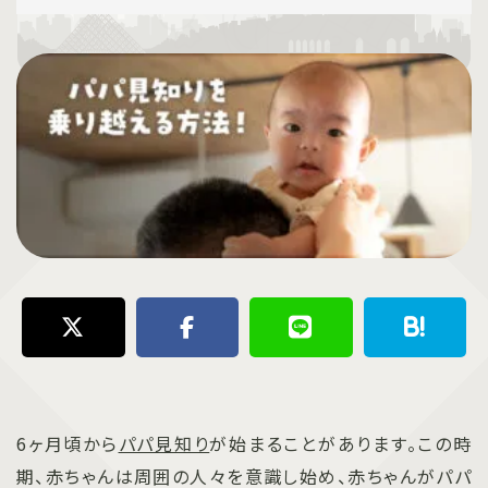
6ヶ月頃から
パパ見知り
が始まることがあります。この時
期、赤ちゃんは周囲の人々を意識し始め、赤ちゃんがパパ