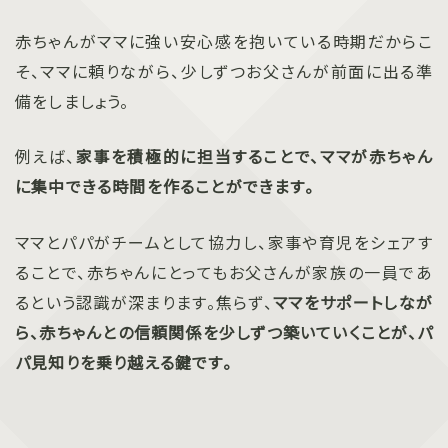
赤ちゃんがママに強い安心感を抱いている時期だからこ
そ、ママに頼りながら、少しずつお父さんが前面に出る準
備をしましょう。
例えば、
家事を積極的に担当することで、ママが赤ちゃん
に集中できる時間を作ることができます。
ママとパパがチームとして協力し、家事や育児をシェアす
ることで、赤ちゃんにとってもお父さんが家族の一員であ
るという認識が深まります。焦らず、
ママをサポートしなが
ら、赤ちゃんとの信頼関係を少しずつ築いていくことが、パ
パ見知りを乗り越える鍵です。