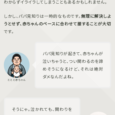
わからずイライラしてしまうこともあるかもしれません。
しかし、パパ見知りは一時的なものです。
無理に解決しよ
うとせず、赤ちゃんのペースに合わせて接することが大切
です。
パパ見知りが起きて、赤ちゃんが
泣いちゃうと、つい関わるのを諦
めそうになるけど、それは絶対
ダメなんだよね。
そうにゃ。泣かれても、関わりを