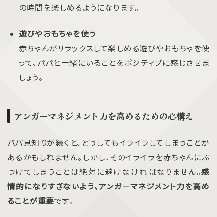
の時間を楽しめるようになります。
遊びやおもちゃを使う
赤ちゃんがリラックスして楽しめる遊びやおもちゃを使
って、パパと一緒にいることをポジティブに感じさせま
しょう。
アンガーマネジメント力を高めるための心構え
パパ見知りが続くと、どうしてもイライラしてしまうことが
あるかもしれません。しかし、そのイライラを赤ちゃんにぶ
つけてしまうことは絶対に避けなければなりません。
感
情的になりすぎないよう、アンガーマネジメント力を高め
ることが重要
です。