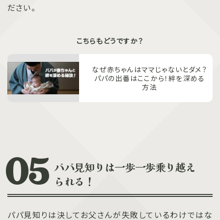
ださい。
こちらもどうですか？
なぜ赤ちゃんはママじゃないとダメ？
パパの出番はここから！絆を深める
方法
パパ見知りは一歩一歩乗り越え
られる！
パパ見知りは決してお父さんが失敗しているわけではな