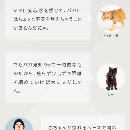
ママに安心感を感じて、パパに
はちょっと不安を覚えちゃうこと
があるんだにゃ。
でもパパ見知りって一時的なも
のだから、焦らず少しずつ距離
を縮めていけば大丈夫だにゃ
ん。
赤ちゃんが慣れるペースで関わ