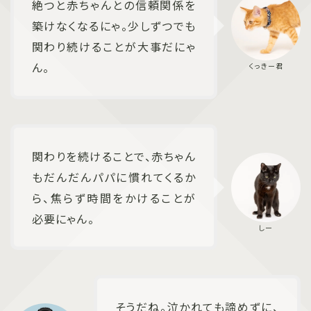
絶つと赤ちゃんとの信頼関係を
築けなくなるにゃ。少しずつでも
関わり続けることが大事だにゃ
ん。
関わりを続けることで、赤ちゃん
もだんだんパパに慣れてくるか
ら、焦らず時間をかけることが
必要にゃん。
そうだね。泣かれても諦めずに、