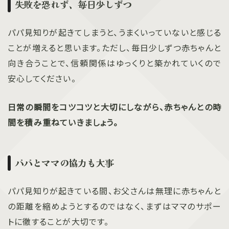
失敗を恐れず、毎日少しずつ
パパ見知りが起きてしまうと、うまくいっていないと感じる
ことが増えると思います。ただし、毎日少しずつ赤ちゃんと
向き合うことで、信頼関係はゆっくりと築かれていくので
安心してください。
日常の瞬間をコツコツと大切にしながら、赤ちゃんとの時
間を積み重ねていきましょう。
パパとママの協力も大事
パパ見知りが起きている間、お父さんは無理に赤ちゃんと
の距離を縮めようとするのではなく、まずはママのサポー
トに徹することが大切です。