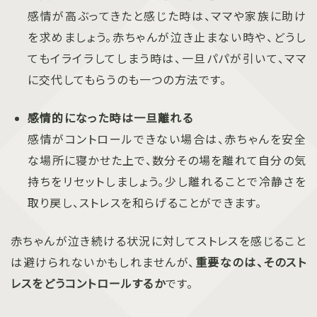
感情が高ぶってきたと感じた時は、ママや家族に助け
を求めましょう。赤ちゃんが泣き止まない時や、どうし
てもイライラしてしまう時は、一旦パパが引いて、ママ
に交代してもらうのも一つの方法です。
感情的になった時は一旦離れる
感情がコントロールできない場合は、赤ちゃんを安全
な場所に寝かせた上で、数分その場を離れて自分の気
持ちをリセットしましょう。少し離れることで冷静さを
取り戻し、ストレスを和らげることができます。
赤ちゃんが泣き続ける状況に対してストレスを感じること
は避けられないかもしれませんが、
重要なのは、そのスト
レスをどうコントロールするか
です。