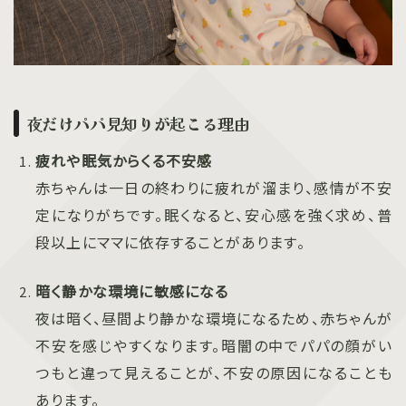
夜だけパパ見知りが起こる理由
疲れや眠気からくる不安感
赤ちゃんは一日の終わりに疲れが溜まり、感情が不安
定になりがちです。眠くなると、安心感を強く求め、普
段以上にママに依存することがあります。
暗く静かな環境に敏感になる
夜は暗く、昼間より静かな環境になるため、赤ちゃんが
不安を感じやすくなります。暗闇の中でパパの顔がい
つもと違って見えることが、不安の原因になることも
あります。