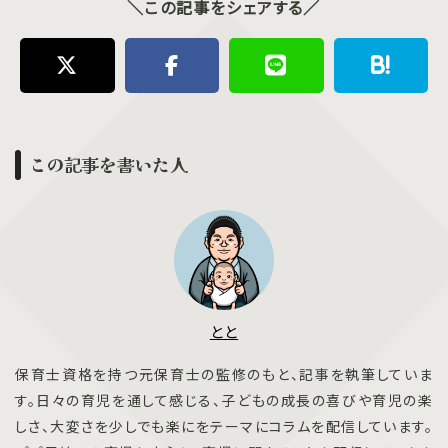
＼この記事をシェアする／
この記事を書いた人
とと
保育士資格を持つ元保育士の監修のもと、記事を執筆していま
す。日々の育児を通して感じる、子どもの成長の喜びや育児の楽
しさ、大変さを少しでも楽にをテーマにコラムを配信しています。