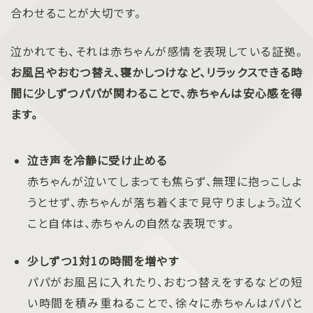
合わせることが大切です。
泣かれても、それは赤ちゃんが感情を表現している証拠。
お風呂やおむつ替え、寝かしつけなど、リラックスできる時
間に少しずつパパが関わることで、赤ちゃんは安心感を得
ます。
泣き声を冷静に受け止める
赤ちゃんが泣いてしまっても焦らず、無理に抱っこしよ
うとせず、赤ちゃんが落ち着くまで見守りましょう。泣く
こと自体は、赤ちゃんの自然な表現です。
少しずつ1対1の時間を増やす
パパがお風呂に入れたり、おむつ替えをするなどの短
い時間を積み重ねることで、徐々に赤ちゃんはパパと