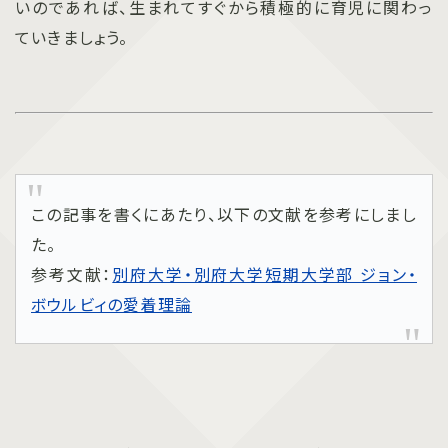
いのであれば、生まれてすぐから積極的に育児に関わっ
ていきましょう。
この記事を書くにあたり、以下の文献を参考にしまし
た。
参考文献：
別府大学・別府大学短期大学部 ジョン・
ボウルビィの愛着理論