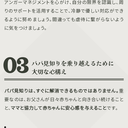
アンガーマネジメントを心がけ、自分の限界を認識し、周
りのサポートを活用することで、冷静で優しい対応ができ
るように努めましょう。間違っても虐待に繋がらないよう
に気をつけましょう。
パパ見知りを乗り越えるために
大切な心構え
パパ見知りは、すぐに解消できるものではありません。
重
要なのは、お父さんが日々赤ちゃんと向き合い続けること
と、
ママと協力して赤ちゃんに安心感を与えること
です。