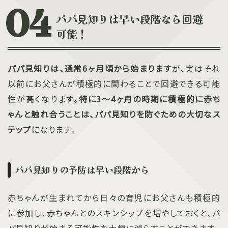
パパ見知りは早い段階なら回避
可能！
パパ見知りは、通常6ヶ月頃から始まります
が、実はそれ
以前にお父さんが積極的に関わることで回避できる可能
性が高くなります。
特に3〜4ヶ月の時期に積極的に赤ち
ゃんと触れ合うことは、パパ見知りを防ぐための大切なス
テップ
になります。
パパ見知りの予防は早い段階から
赤ちゃんが生まれてから日々の育児にお父さんも積極的
に参加し、赤ちゃんとのスキンシップを増やしておくと、パ