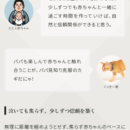
少しずつでも赤ちゃんと一緒に
過ごす時間を作っていけば、自
然と信頼関係ができると思う。
パパも楽しんで赤ちゃんと触れ
合うことが、パパ見知り克服のカ
ギだにゃ！
泣いても焦らず、少しずつ信頼を築く
無理に距離を縮めようとせず、焦らず赤ちゃんのペースに