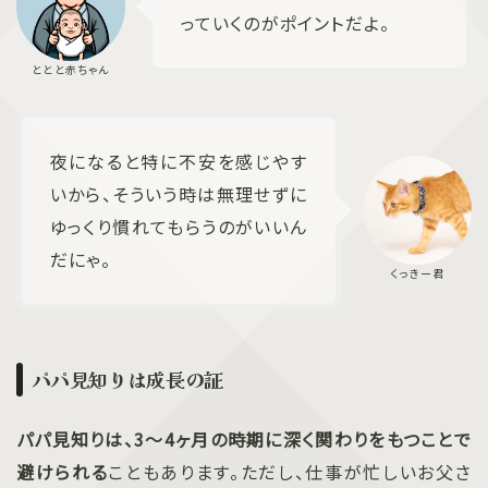
っていくのがポイントだよ。
夜になると特に不安を感じやす
いから、そういう時は無理せずに
ゆっくり慣れてもらうのがいいん
だにゃ。
パパ見知りは成長の証
パパ見知りは、3～4ヶ月の時期に深く関わりをもつことで
避けられる
こともあります。ただし、仕事が忙しいお父さ