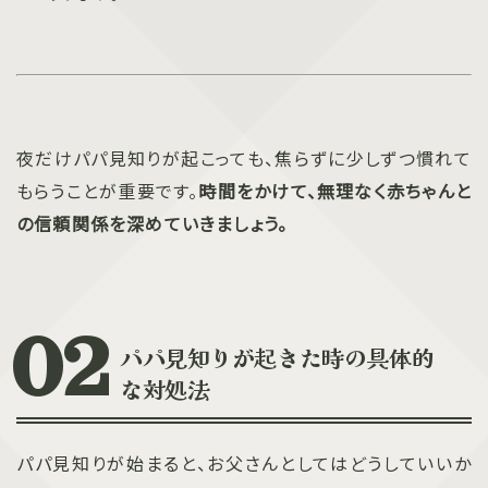
夜だけパパ見知りが起こっても、焦らずに少しずつ慣れて
もらうことが重要です。
時間をかけて、無理なく赤ちゃんと
の信頼関係を深めていきましょう。
パパ見知りが起きた時の具体的
な対処法
パパ見知りが始まると、お父さんとしてはどうしていいか