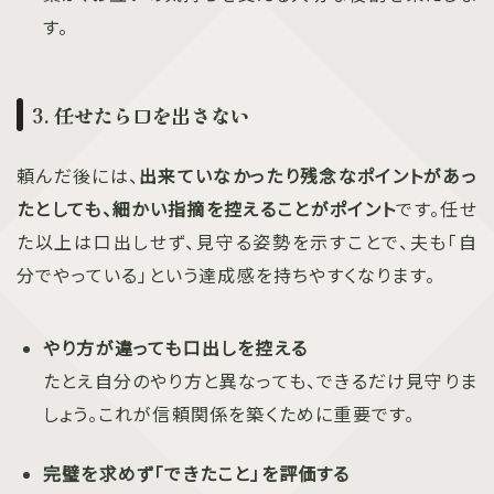
す。
3. 任せたら口を出さない
頼んだ後には、
出来ていなかったり残念なポイントがあっ
たとしても、細かい指摘を控えることがポイント
です。任せ
た以上は口出しせず、見守る姿勢を示すことで、夫も「自
分でやっている」という達成感を持ちやすくなります。
やり方が違っても口出しを控える
たとえ自分のやり方と異なっても、できるだけ見守りま
しょう。これが信頼関係を築くために重要です。
完璧を求めず「できたこと」を評価する