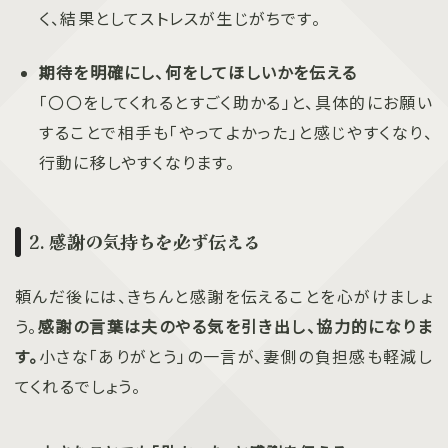
く、結果としてストレスが生じがちです。
期待を明確にし、何をしてほしいかを伝える
「〇〇をしてくれるとすごく助かる」と、具体的にお願い
することで相手も「やってよかった」と感じやすくなり、
行動に移しやすくなります。
2. 感謝の気持ちを必ず伝える
頼んだ後には、きちんと感謝を伝えることを心がけましょ
う。
感謝の言葉は夫のやる気を引き出し、協力的になりま
す。
小さな「ありがとう」の一言が、妻側の負担感も軽減し
てくれるでしょう。