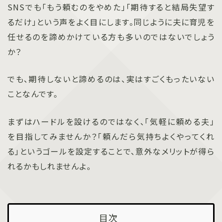
SNSでも「もう頼むのをやめた」「期待すると結局失望す
るだけ」という声をよく目にします。同じように夫に育児を
任せるのを諦めかけている方も多いのではないでしょう
か？
でも、期待しないと諦めるのは、実はすごくもったいない
ことなんです。
まずはハードルを設けるのではなく、「気軽に頼める夫」
を目指してみませんか？「頼んだら気持ちよくやってくれ
る」というゴールを設定することで、意外なメリットが得ら
れるかもしれませんよ。
目次