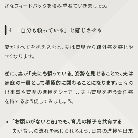
さなフィードバックを積み重ねていきましょう。
4. 「自分も頼っている」と感じさせる
妻がすべてを抱え込むと、夫は育児から疎外感を感じや
すくなります。
逆に、妻が
「夫にも頼っている」姿勢を見せることで、夫は
家庭の一員として積極的に関わることになります。
日々の
出来事や育児の進捗をシェアし、夫も育児を担う責任感
を持てるよう促してみましょう。
「お願いがないとき」でも、育児の様子を共有する
夫が育児の流れを感じられるよう、日常の進捗や出来