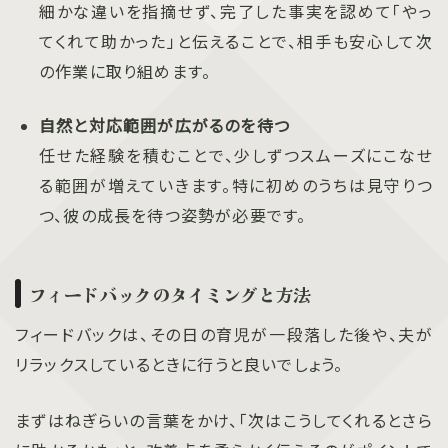
細かな違いを指摘せず、完了した事実を認めて「やっ
てくれて助かった」と伝えることで、相手も安心して次
の作業に取り組めます。
自然と対応範囲が広がるのを待つ
任せた経験を積むことで、少しずつスムーズにこなせ
る範囲が増えていきます。特に初めのうちは見守りつ
つ、彼の成長を待つ姿勢が必要です。
フィードバックのタイミングと方法
フィードバックは、その日の育児が一段落した後や、夫が
リラックスしているときに行うと良いでしょう。
まずはねぎらいの言葉をかけ、「次はこうしてくれるとさら