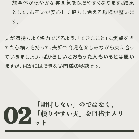
族全体が穏やかな雰囲気を保ちやすくなります。結果
として、お互いが安心して協力し合える環境が整いま
す。
夫が気持ちよく協力できるよう、「できたこと」に焦点を当
てた心構えを持って、夫婦で育児を楽しみながら支え合っ
ていきましょう。
ばからしいとおもった人もいるとは思い
ますが、ばかにはできない円満の秘訣
です。
「期待しない」のではなく、
「頼りやすい夫」を目指すメリ
ット