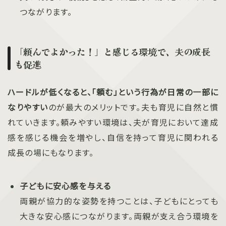
つながります。
「頼んでよかった！」と感じる環境で、夫の成長
も促進
ハードルが低くなると、「頼む」という行為が日常の一部に
なりやすい
のが最大のメリットです。夫も育児に自然と慣
れていきます。頼みやすい環境は、夫が育児において達成
感を感じる機会を増やし、自信を持って育児に関われる
成長の場にもなります。
子どもに安心感を与える
両親が協力的な姿勢を持つことは、子どもにとっても
大きな安心感につながります。両親が支え合う環境を