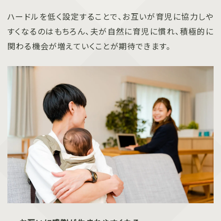
ハードルを低く設定することで、お互いが育児に協力しや
すくなるのはもちろん、夫が自然に育児に慣れ、積極的に
関わる機会が増えていくことが期待できます。