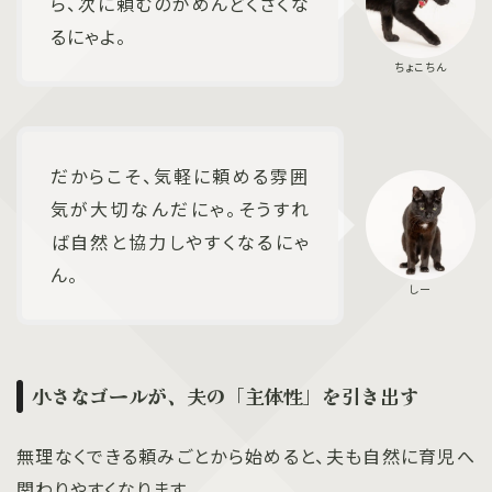
ら、次に頼むのがめんどくさくな
るにゃよ。
だからこそ、気軽に頼める雰囲
気が大切なんだにゃ。そうすれ
ば自然と協力しやすくなるにゃ
ん。
小さなゴールが、夫の「主体性」を引き出す
無理なくできる頼みごとから始めると、夫も自然に育児へ
関わりやすくなります。