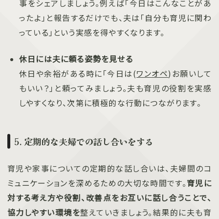
事をシェアしましょう。例えば「今日はこんなことがあ
ったよ」と報告するだけでも、夫は「自分も育児に関わ
っている」という実感を得やすくなります。
休日には夫に頼る姿勢を見せる
休日や余裕がある時に「今日は(
ワンオペ
)お願いして
もいい？」と頼ってみましょう。夫も育児の役割を実感
しやすくなり、次第に積極的な行動につながります。
5. 定期的な夫婦での話し合いをする
育児や家事についての定期的な話し合いは、夫婦間のコ
ミュニケーションを深めるための大切な時間です。
育児に
対する考え方や役割、改善点をお互いに話し合うことで、
協力しやすい環境を
整えていきましょう。結果的に夫も育