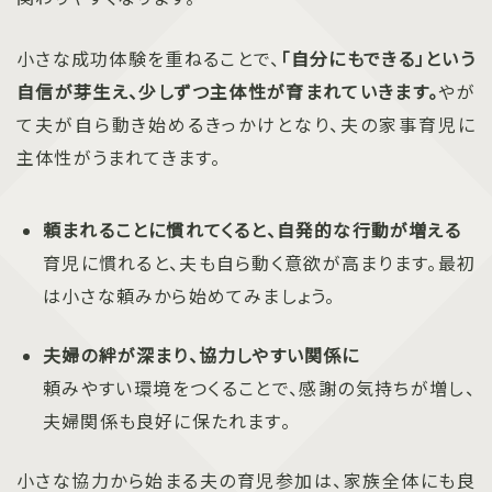
小さな成功体験を重ねることで、
「自分にもできる」という
自信が芽生え、少しずつ主体性が育まれていきます。
やが
て夫が自ら動き始めるきっかけとなり、夫の家事育児に
主体性がうまれてきます。
頼まれることに慣れてくると、自発的な行動が増える
育児に慣れると、夫も自ら動く意欲が高まります。最初
は小さな頼みから始めてみましょう。
夫婦の絆が深まり、協力しやすい関係に
頼みやすい環境をつくることで、感謝の気持ちが増し、
夫婦関係も良好に保たれます。
小さな協力から始まる夫の育児参加は、家族全体にも良