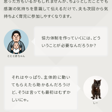
思った方もいるかもしれませんが、ちょっとしたことでも
感謝の気持ちを意識して伝えるだけで、夫も次回から気
持ちよく育児に参加しやすくなります。
協力体制を作っていくには、どう
いうことが必要なんだろうか？
それはやっぱり、主体的に動い
てもらえたら助かるんだろうけ
ど、そうは言っても最初はむずか
しいにゃ。