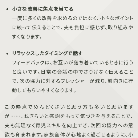
小さな改善に焦点を当てる
一度に多くの改善を求めるのではなく、小さなポイント
に絞って伝えることで、夫も負担に感じず、取り組みや
すくなります。
リラックスしたタイミングで話す
フィードバックは、お互いが落ち着いているときに行う
と良いです。日常の会話の中でさりげなく伝えること
で、次の協力に対するプレッシャーが減り、前向きに行
動してもらいやすくなります。
この時点でめんどくさいと思う方も多いと思います
が……、ねぎらいと感謝をもって気づきを与えることで、
夫も無理なく育児スキルを向上でき、次回の協力への意
欲も育まれます。家族全体が心地よく過ごせるように、小