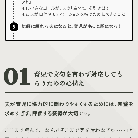
ット」
小さなゴールが、夫の「主体性」を引き出す
夫が自信やモチベーションを持つためにできること
気軽に頼れる夫になると、育児がもっと楽になる！
育児で文句を言わず対応しても
らうための心構え
夫が育児に協力的に関わりやすくするためには、完璧を
求めすぎず、評価する姿勢が大切
です。
ここまで読んで、「なんでそこまで気を遣わなきゃ……」と