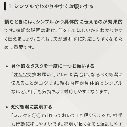
1. シンプルでわかりやすくお願いする
頼むときには、シンプルかつ具体的に伝えるのが効果的
です。複雑な説明は避け、何をしてほしいかをわかりやす
く伝えましょう。これは、夫が迷わずに対応しやすくなるた
めに重要です。
具体的なタスクを一度に一つお願いする
「
オムツ
交換お願い！」といった具合に、なるべく簡潔に
伝えることがコツです。頼む内容が具体的でシンプル
なほど、相手も気持ちよく対応しやすくなります。
短く簡潔に説明する
「ミルクを◯◯ml作っておいて」と短く伝えると、相手
も行動に移しやすいです。説明が長くなると混乱しやす