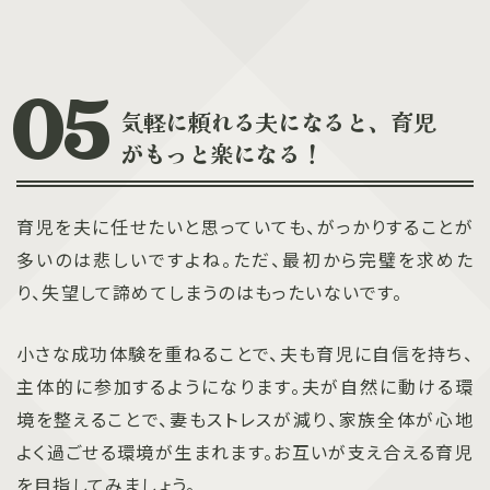
気軽に頼れる夫になると、育児
がもっと楽になる！
育児を夫に任せたいと思っていても、がっかりすることが
多いのは悲しいですよね。ただ、最初から完璧を求めた
り、失望して諦めてしまうのはもったいないです。
小さな成功体験を重ねることで、夫も育児に自信を持ち、
主体的に参加するようになります。夫が自然に動ける環
境を整えることで、妻もストレスが減り、家族全体が心地
よく過ごせる環境が生まれます。お互いが支え合える育児
を目指してみましょう。