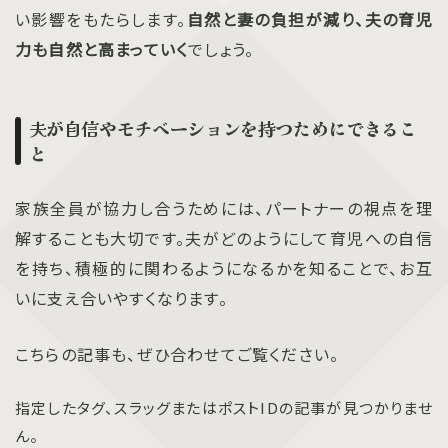
い影響をもたらします。
自然と妻の負担が減り、夫の育児
力も自然と高まっていく
でしょう。
夫が自信やモチベーションを持つためにできるこ
と
家族全員が協力し合うためには、パートナーの視点を理
解することも大切です。夫がどのようにして育児への自信
を持ち、積極的に関わるようになるかを知ることで、お互
いに支え合いやすくなります。
こちらの記事も、ぜひ合わせてご覧ください。
指定したタグ、スラッグまたはポストIDの記事が見つかりませ
ん。