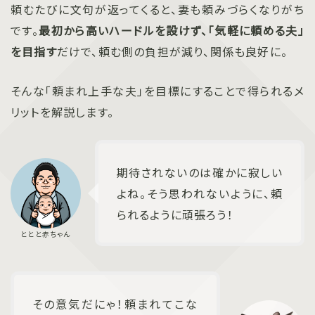
頼むたびに文句が返ってくると、妻も頼みづらくなりがち
です。
最初から高いハードルを設けず、「気軽に頼める夫」
を目指す
だけで、頼む側の負担が減り、関係も良好に。
そんな「頼まれ上手な夫」を目標にすることで得られるメ
リットを解説します。
期待されないのは確かに寂しい
よね。そう思われないように、頼
られるように頑張ろう！
その意気だにゃ！頼まれてこな