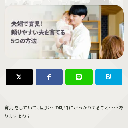
育児をしていて、旦那への期待にがっかりすること……あ
りますよね？