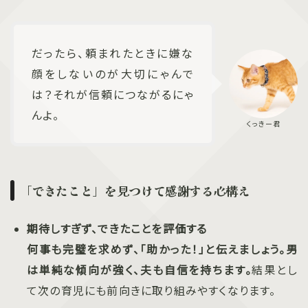
だったら、頼まれたときに嫌な
顔をしないのが大切にゃんで
は？それが信頼につながるにゃ
んよ。
「できたこと」を見つけて感謝する心構え
期待しすぎず、できたことを評価する
何事も完璧を求めず、「助かった！」と伝えましょう。男
は単純な傾向が強く、夫も自信を持ちます。
結果とし
て次の育児にも前向きに取り組みやすくなります。