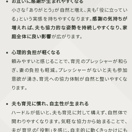
お互いに感謝が生まれやすくなる
小さな「ありがとう」が自然と増え、夫も「役に立ってい
る」という実感を持ちやすくなります。
感謝の気持ちが
増えれば、夫も協力的な姿勢を持続しやすくなり、家
庭全体に良い影響
が広がります。
心理的負担が軽くなる
頼みやすいと感じることで、育児のプレッシャーが和ら
ぎ、妻の負担も軽減。プレッシャーがないと夫も参加
意欲が湧き、育児への協力体制が自然と整いやすくな
ります。
夫も育児に慣れ、自主性が生まれる
ハードルが低いと、夫も育児に対して構えず、自然体で
関わりやすくなります。気軽な協力から始まることで、
夫が育児の「役割」を感じ、自主的に動くきっかけにも