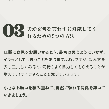
夫が文句を言わずに対応してく
れるための5つの方法
旦那に育児をお願いするとき、最初は思うようにいかず、
イラッとしてしまうこともあります
よね。ですが、頼み方を
少し工夫してみると、気持ちよく協力してもらえることが
増えて、イライラすることも減っていきます。
小さなお願いを積み重ねて、自然に頼れる関係を築いて
いきましょう。