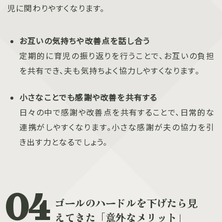
児に関わりやすくなります。
お互いの気持ちや改善点を話し合う
定期的に育児の振り返りを行うことで、お互いの負担
を共有でき、夫も気持ちよく協力しやすくなります。
小さなことでも感謝や改善を共有する
日々の中で感謝や改善点を共有することで、日常的な
連携がしやすくなります。小さな感謝が夫の協力を引
き出す力となるでしょう。
ゴールのハードルを下げたら見
えてきた「意外なメリット」