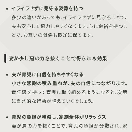
イライラせずに見守る姿勢を持つ
多少の違いがあっても、イライラせずに見守ることで、
夫も安心して協力しやすくなります。心に余裕を持つこ
とで、お互いの関係も良好に保てます。
妻が少し肩の力を抜くことで得られる効果
夫が育児に自信を持ちやすくなる
小さな感謝の積み重ねが、夫の自信につながります。
責任感を持って育児に取り組めるようになると、次第
に自発的な行動が増えていくでしょう。
育児の負担が軽減し、家族全体がリラックス
妻が肩の力を抜くことで、育児の負担が分散され、家