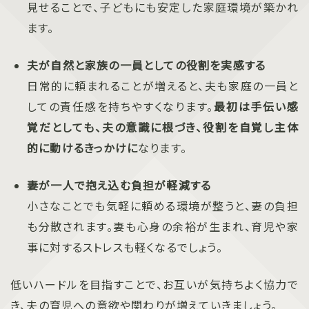
見せることで、子どもにも安定した家庭環境が築かれ
ます。
夫が自然と家族の一員としての役割を実感する
日常的に頼まれることが増えると、夫も家庭の一員と
しての責任感を持ちやすくなります。
最初は手伝い感
覚だとしても、夫の意識に根づき、役割を自覚し主体
的に動けるきっかけに
なります。
妻が一人で抱え込む負担が軽減する
小さなことでも気軽に頼める環境が整うと、妻の負担
も分散されます。妻も心身の余裕が生まれ、育児や家
事に対するストレスも軽くなるでしょう。
低いハードルを目指すことで、お互いが気持ちよく協力で
き、夫の育児への意欲や関わりが増えていきましょう。