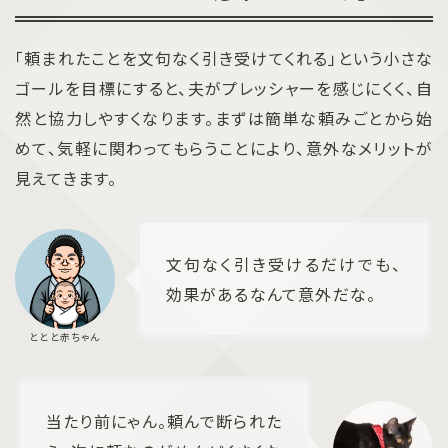
「頼まれたことを文句なく引き受けてくれる」という小さな
ゴールを目標にすると、夫がプレッシャーを感じにくく、自
然と協力しやすくなります。まずは簡単な頼みごとから始
めて、気軽に関わってもらうことにより、意外なメリットが
見えてきます。
文句なく引き受けるだけでも、
効果があるなんて意外だな。
当たり前にゃん。頼んで断られた