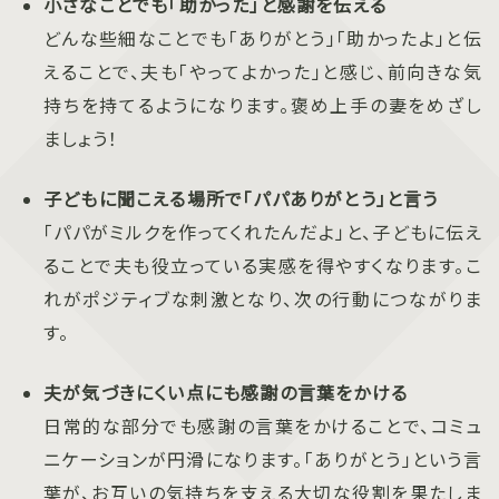
小さなことでも「助かった」と感謝を伝える
どんな些細なことでも「ありがとう」「助かったよ」と伝
えることで、夫も「やってよかった」と感じ、前向きな気
持ちを持てるようになります。褒め上手の妻をめざし
ましょう！
子どもに聞こえる場所で「パパありがとう」と言う
「パパがミルクを作ってくれたんだよ」と、子どもに伝え
ることで夫も役立っている実感を得やすくなります。こ
れがポジティブな刺激となり、次の行動につながりま
す。
夫が気づきにくい点にも感謝の言葉をかける
日常的な部分でも感謝の言葉をかけることで、コミュ
ニケーションが円滑になります。「ありがとう」という言
葉が、お互いの気持ちを支える大切な役割を果たしま