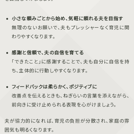
小さな頼みごとから始め、気軽に頼れる夫を目指す
無理のないお願いで、夫もプレッシャーなく育児に関
わりやすくなります。
感謝と信頼で、夫の自信を育てる
「できたこと」に感謝することで、夫も自分に自信を持
ち、主体的に行動しやすくなります。
フィードバックは柔らかく、ポジティブに
改善点を伝えるときも、ねぎらいの言葉を添えながら、
前向きに受け止められる表現を心がけましょう。
夫が協力的になれば、育児の負担が分散され、家庭の雰
囲気も明るくなります。