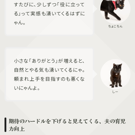
すたびに、少しずつ「役に立って
る」って実感も湧いてくるはずに
ゃん。
小さな「ありがとう」が増えると、
自然とやる気も湧いてくるにゃ。
頼まれ上手を目指すのも悪くな
いにゃんよ。
期待のハードルを下げると見えてくる、夫の育児
力向上