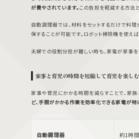
が費やされています。
この負担を軽減する方法と
自動調理器では、材料をセットするだけで料理
保することが可能です。ロボット掃除機を使えば
夫婦での役割分担が難しい時も、家電が家事を
家事と育児の時間を短縮して育児を楽し
家事や育児にかかる時間を減らすことで、家族
ど、手間がかかる作業を効率化できる家電が特
自動調理器
約1時