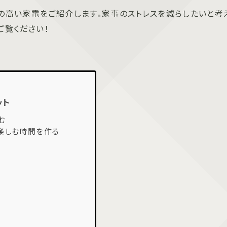
の高い家電をご紹介します。家事のストレスを減らしたいと考
ご覧ください！
ット
む
楽しむ時間を作る