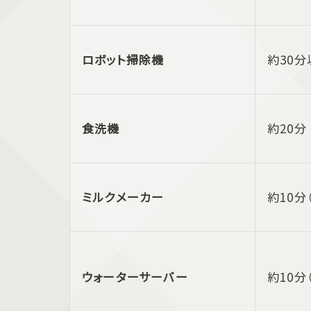
ロボット掃除機
約30分
食洗機
約20分
ミルクメーカー
約10分
ウォーターサーバー
約10分