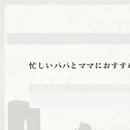
忙しいパパとママにおすす