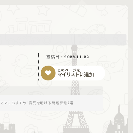
投稿日：
2024.11.22
このページを
マイリストに追加
とママにおすすめ！育児を助ける時短家電7選