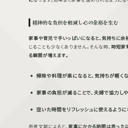
精神的な負担を軽減し心の余裕を生む
家事や育児で手いっぱいになると、気持ちに余
じることも少なくありません。そんな時、
時短家
る瞬間が増えます。
掃除や料理が楽になると、気持ちが軽くな
家事の負担が減ることで、夫婦で協力しや
空いた時間をリフレッシュに使えるように
参考文献によると、
家事にかかる時間は思った以