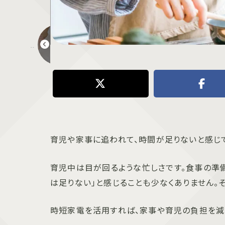
父親がはじめての子育てで感じる悩み10選＆心を軽くする方法
育児や家事に追われて、時間が足りないと感じて
育児中は目が回るような忙しさです。食事の準備
は足りない」と感じることも少なくありません。
時短家電を活用すれば、家事や育児の負担を減