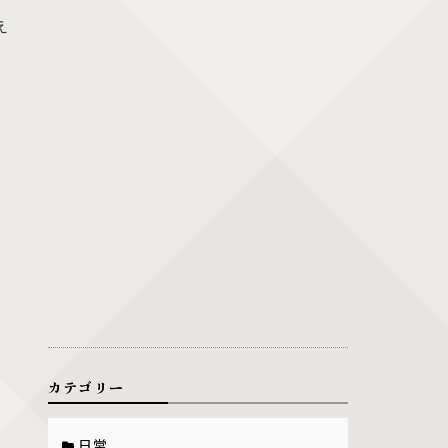
え
カテゴリー
日常