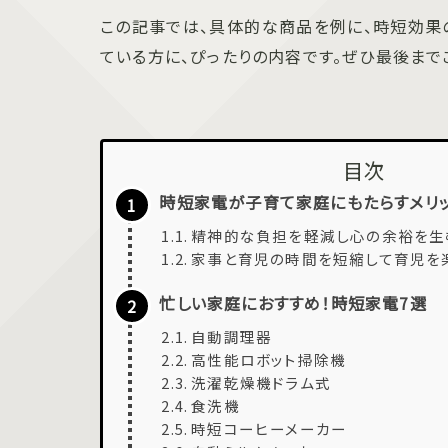
この記事では、具体的な商品を例に、時短効果
ている方に、ぴったりの内容です。ぜひ最後まで
目次
時短家電が子育て家庭にもたらすメリ
精神的な負担を軽減し心の余裕を生
家事と育児の時間を短縮して育児を
忙しい家庭におすすめ！時短家電7選
自動調理器
高性能ロボット掃除機
洗濯乾燥機ドラム式
食洗機
時短コーヒーメーカー