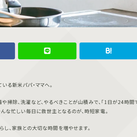
いる新米パパ・ママへ。
や掃除、洗濯など、やるべきことが山積みで、「1日が24時間
そんな忙しい毎日に救世主となるのが、時短家電。
らし、家族との大切な時間を増やせます。