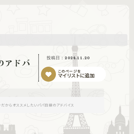
投稿日：
2024.11.20
のアドバ
このページを
マイリストに追加
今だからオススメしたいパパ目線のアドバイス