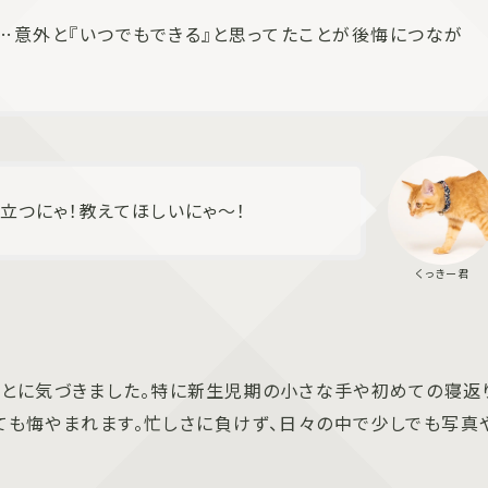
…意外と『いつでもできる』と思ってたことが後悔につなが
立つにゃ！教えてほしいにゃ～！
ことに気づきました。特に新生児期の小さな手や初めての寝返
ても悔やまれます。忙しさに負けず、日々の中で少しでも写真