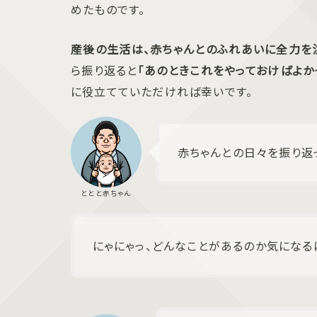
めたものです。
産後の生活は、赤ちゃんとのふれあいに全力を
ら振り返ると
「あのときこれをやっておけばよか
に役立てていただければ幸いです。
赤ちゃんとの日々を振り返っ
にゃにゃっ、どんなことがあるのか気になる