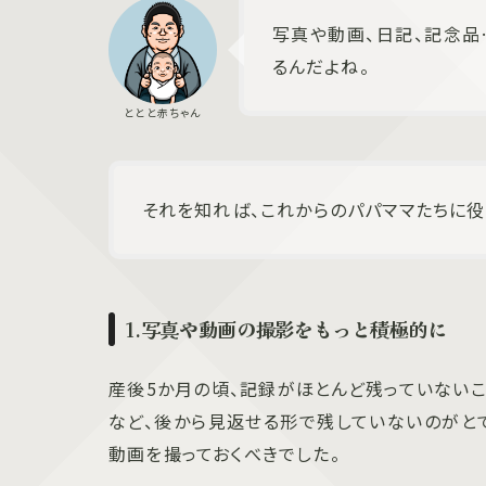
写真や動画、日記、記念品
るんだよね。
それを知れば、これからのパパママたちに役
1.写真や動画の撮影をもっと積極的に
産後5か月の頃、記録がほとんど残っていない
など、後から見返せる形で残していないのがと
動画を撮っておくべきでした。