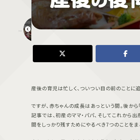
初節句のおひな様は誰が買う？今どき雛人形の選び方と購入ガイド
産後の育児は忙しく、ついつい目の前のことに追
ですが、赤ちゃんの成長はあっという間。後から
記事では、初産のママ・パパ、そしてこれから
間をしっかり残すためにやるべき7つのことをま