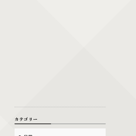
カテゴリー