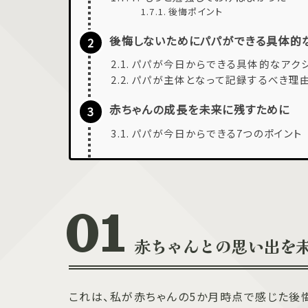
後悔ポイント
後悔しないためにパパができる具体的
パパが今日からできる具体的なアク
パパが主体となって記録するべき理
赤ちゃんの成長を未来に残すために
パパが今日からできる7つのポイント
赤ちゃんとの思い出を
これは、私が赤ちゃんの5か月時点で感じた後