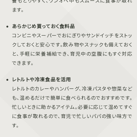
養もとりやすく、ワンオペ中もスムーズに食事が取れ
ます。
あらかじめ買っておく食料品
コンビニやスーパーでおにぎりやサンドイッチをストッ
クしておくと安心です。飲み物やスナックも備えておく
と、手軽に栄養補給でき、育児中の空腹にもすぐ対応
できます。
レトルトや冷凍食品を活用
レトルトのカレーやハンバーグ、冷凍パスタや惣菜など
も、温めるだけで簡単に食べられるのでおすすめです。
忙しいときに助かるアイテム。必要に応じて温めてすぐ
に食事が取れるので、育児で忙しいパパの強い味方で
す。