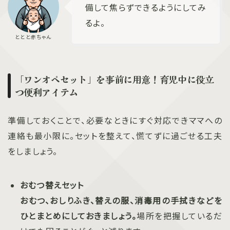
備して焦らずできるようにしてみ
るよ。
「ワンオペセット」を事前に用意！育児中に役立
つ便利アイテム
準備しておくことで、必要なときにすぐ対応できママへの
連絡も最小限に。セットを整えて、慌てずに過ごせる工夫
をしましょう。
おむつ替えセット
おむつ、おしりふき、替えの服、消毒用の手拭きなどを
ひとまとめにしておきましょう。
場所を把握しているだ