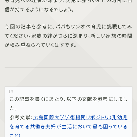
信が持てるようになるでしょう。
今回の記事を参考に、パパもワンオペ育児に挑戦してみ
てください。家族の絆がさらに深まり、新しい家族の時間
が積み重ねられていくはずです。
この記事を書くにあたり、以下の文献を参考にしまし
た。
参考文献：
広島国際大学学術機関リポジトリ（乳幼児
を育てる共働き夫婦が生活において最も困っている
こと）