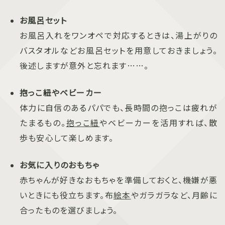
お風呂セット
お風呂入れをワンオペで対応するときは、湯上がりの
バスタオルなどお風呂セットを用意しておきましょう。
後述しますが意外と忘れます……。
抱っこ紐やベビーカー
体力に自信のあるパパでも、長時間の抱っこは疲れが
たまるもの。
抱っこ紐
やベビーカーを活用すれば、散
歩も安心して楽しめます。
お気に入りのおもちゃ
赤ちゃんが好きなおもちゃを準備しておくと、機嫌が悪
いときにも役立ちます。布
絵本
やガラガラなど、月齢に
合ったものを選びましょう。