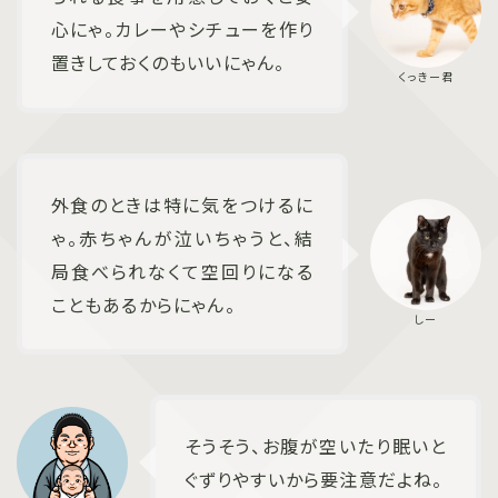
心にゃ。カレーやシチューを作り
置きしておくのもいいにゃん。
外食のときは特に気をつけるに
ゃ。赤ちゃんが泣いちゃうと、結
局食べられなくて空回りになる
こともあるからにゃん。
そうそう、お腹が空いたり眠いと
ぐずりやすいから要注意だよね。