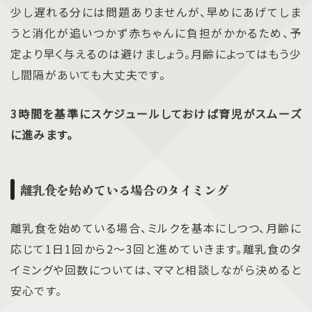
少し遅れる分には問題ありませんが、早めにあげてしま
うと消化が追いつかず赤ちゃんに負担がかかるため、予
定より早く与えるのは避けましょう。月齢によってはもう少
し間隔があいても大丈夫です。
3時間を基準にスケジュールしておけば育児がスムーズ
に進みます。
離乳食を始めている場合のタイミング
離乳食を始めている場合、ミルクを基本にしつつ、月齢に
応じて1日1回から2～3回と進めていきます。離乳食のタ
イミングや回数については、ママと相談しながら決めると
安心です。