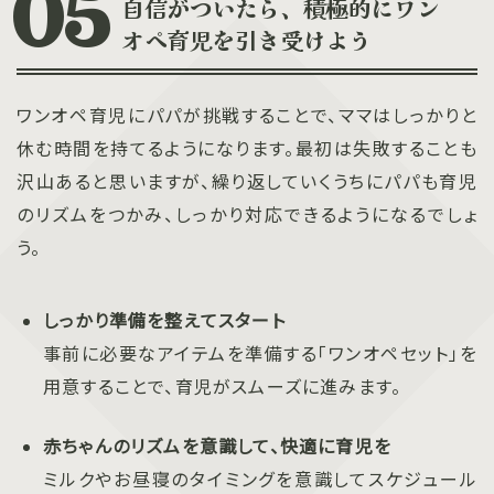
自信がついたら、積極的にワン
オペ育児を引き受けよう
ワンオペ育児にパパが挑戦することで、ママはしっかりと
休む時間を持てるようになります。最初は失敗することも
沢山あると思いますが、繰り返していくうちにパパも育児
のリズムをつかみ、しっかり対応できるようになるでしょ
う。
しっかり準備を整えてスタート
事前に必要なアイテムを準備する「ワンオペセット」を
用意することで、育児がスムーズに進みます。
赤ちゃんのリズムを意識して、快適に育児を
ミルクやお昼寝のタイミングを意識してスケジュール