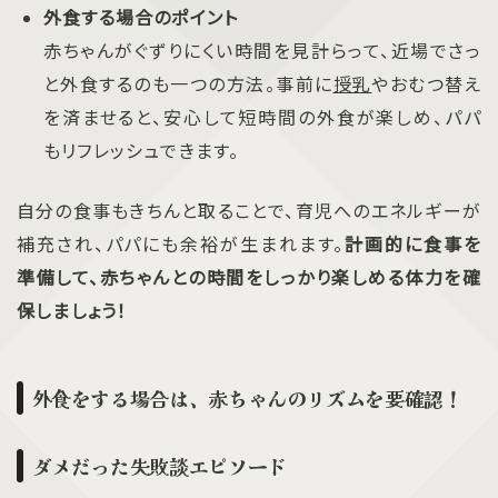
外食する場合のポイント
赤ちゃんがぐずりにくい時間を見計らって、近場でさっ
と外食するのも一つの方法。事前に
授乳
やおむつ替え
を済ませると、安心して短時間の外食が楽しめ、パパ
もリフレッシュできます。
自分の食事もきちんと取ることで、育児へのエネルギーが
補充され、パパにも余裕が生まれます。
計画的に食事を
準備して、赤ちゃんとの時間をしっかり楽しめる体力を確
保しましょう！
外食をする場合は、赤ちゃんのリズムを要確認！
ダメだった失敗談エピソード