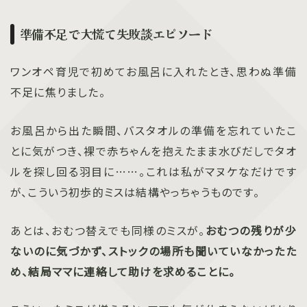
準備不足で大慌て失敗談エピソード
ワンオペ育児で初めてお風呂に入れたとき、思わぬ準備
不足に焦りました。
お風呂から出た瞬間、バスタオルの準備を忘れていたこ
とに気がつき、裸で赤ちゃんを抱えたまま水びだしでタオ
ルを探し回る羽目に……。これは私がマヌケなだけです
が、こういう初歩的ミスは結構やっちゃうものです。
あとは、おむつ替えでも同様のミスが。
おむつの残りが少
ないのに気づかず、ストックの場所も聞いていなかったた
め、結局ママに連絡して助けを求めることに。