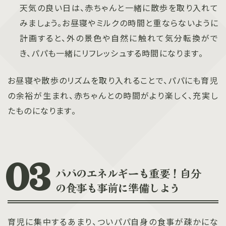
天気の良い日は、赤ちゃんと一緒に散歩を取り入れて
みましょう。お昼寝やミルクの時間と重ならないように
計画すると、外の景色や自然に触れて気分転換がで
き、パパも一緒にリフレッシュする時間になります。
お昼寝や散歩のリズムを取り入れることで、パパにも育児
の余裕が生まれ、赤ちゃんとの時間がより楽しく、充実し
たものになります。
パパのエネルギーも重要！自分
の食事も事前に準備しよう
育児に集中するあまり、ついパパ自身の食事が疎かにな