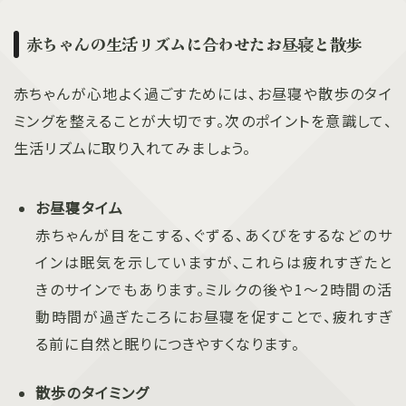
赤ちゃんの生活リズムに合わせたお昼寝と散歩
赤ちゃんが心地よく過ごすためには、お昼寝や散歩のタイ
ミングを整えることが大切です。次のポイントを意識して、
生活リズムに取り入れてみましょう。
お昼寝タイム
赤ちゃんが目をこする、ぐずる、あくびをするなどのサ
インは眠気を示していますが、これらは疲れすぎたと
きのサインでもあります。ミルクの後や1〜2時間の活
動時間が過ぎたころにお昼寝を促すことで、疲れすぎ
る前に自然と眠りにつきやすくなります。
散歩のタイミング