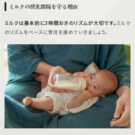
ミルクの授乳間隔を守る理由
ミルクは基本的に3時間おきのリズムが大切です。
ミルク
のリズムをベースに育児を進めていきましょう。