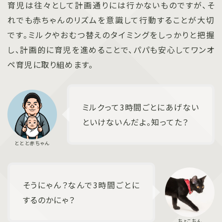
育児は往々として計画通りには行かないものですが、そ
れでも赤ちゃんのリズムを意識して行動することが大切
です。ミルクやおむつ替えのタイミングをしっかりと把握
し、計画的に育児を進めることで、パパも安心してワンオ
ペ育児に取り組めます。
ミルクって3時間ごとにあげない
といけないんだよ。知ってた？
そうにゃん？なんで3時間ごとに
するのかにゃ？