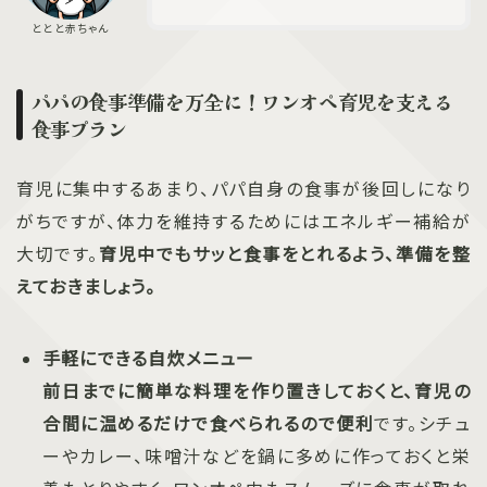
パパの食事準備を万全に！ワンオペ育児を支える
食事プラン
育児に集中するあまり、パパ自身の食事が後回しになり
がちですが、体力を維持するためにはエネルギー補給が
大切です。
育児中でもサッと食事をとれるよう、準備を整
えておきましょう。
手軽にできる自炊メニュー
前日までに簡単な料理を作り置きしておくと、育児の
合間に温めるだけで食べられるので便利
です。シチュ
ーやカレー、味噌汁などを鍋に多めに作っておくと栄