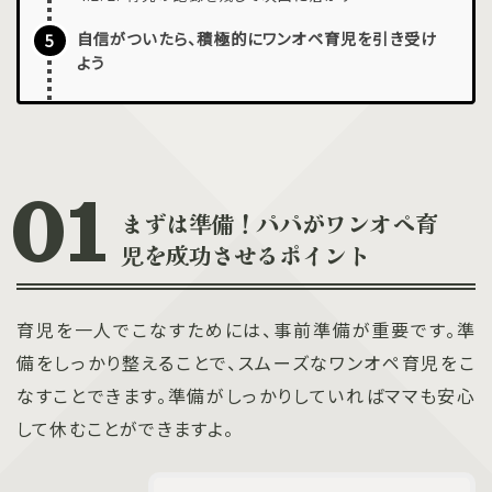
自信がついたら、積極的にワンオペ育児を引き受け
よう
まずは準備！パパがワンオペ育
児を成功させるポイント
育児を一人でこなすためには、事前準備が重要です。準
備をしっかり整えることで、スムーズなワンオペ育児をこ
なすことできます。準備がしっかりしていればママも安心
して休むことができますよ。