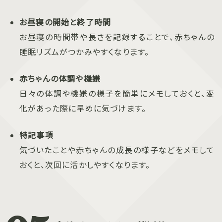
お昼寝の開始と終了時間
お昼寝の時間帯や長さを記録することで、赤ちゃんの
睡眠リズムがつかみやすくなります。
赤ちゃんの体調や機嫌
日々の体調や機嫌の様子を簡単にメモしておくと、変
化があった際に早めに気づけます。
特記事項
気づいたことや赤ちゃんの成長の様子などをメモして
おくと、次回に活かしやすくなります。