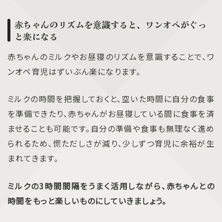
赤ちゃんのリズムを意識すると、ワンオペがぐっ
と楽になる
赤ちゃんのミルクやお昼寝のリズムを意識することで、ワ
ンオペ育児はずいぶん楽になります。
ミルクの時間を把握しておくと、空いた時間に自分の食事
を準備できたり、赤ちゃんがお昼寝している間に食事を済
ませることも可能です。自分の準備や食事も無理なく進め
られるため、慌ただしさが減り、少しずつ育児に余裕が生
まれてきます。
ミルクの3時間間隔をうまく活用しながら、赤ちゃんとの
時間をもっと楽しいものにしていきましょう。