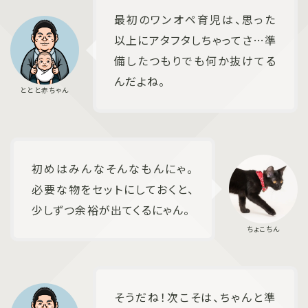
最初のワンオペ育児は、思った
以上にアタフタしちゃってさ…準
備したつもりでも何か抜けてる
んだよね。
初めはみんなそんなもんにゃ。
必要な物をセットにしておくと、
少しずつ余裕が出てくるにゃん。
そうだね！次こそは、ちゃんと準