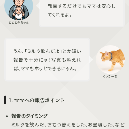
報告するだけでもママは安心し
てくれるよ。
うん、「ミルク飲んだよ」とか短い
報告で十分にゃ！写真も添えれ
ば、ママもホッとできるにゃん。
1. ママへの報告ポイント
報告のタイミング
ミルクを飲んだ、おむつ替えをした、お昼寝した、など