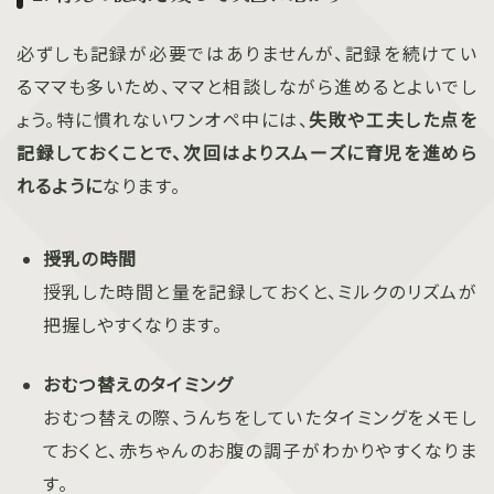
必ずしも記録が必要ではありませんが、記録を続けてい
るママも多いため、ママと相談しながら進めるとよいでし
ょう。特に慣れないワンオペ中には、
失敗や工夫した点を
記録しておくことで、次回はよりスムーズに育児を進めら
れるように
なります。
授乳の時間
授乳した時間と量を記録しておくと、ミルクのリズムが
把握しやすくなります。
おむつ替えのタイミング
おむつ替えの際、うんちをしていたタイミングをメモし
ておくと、赤ちゃんのお腹の調子がわかりやすくなりま
す。