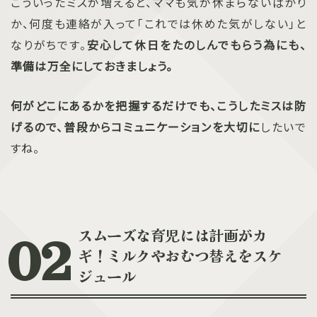
こういったミスが増えると、ママも気が休まらないばかり
か、何度も連絡が入って「これでは休めた気がしない」と
なりがちです。
安心して休日をたのしんでもらう為にも、
準備は万全にしておきましょう。
何がどこにあるかを把握するだけでも、こうしたミスは防
げるので、普段からコミュニケーションを大切に
したいで
すね。
スムーズな育児には計画がカ
ギ！ミルクやおむつ替えをスケ
ジュール