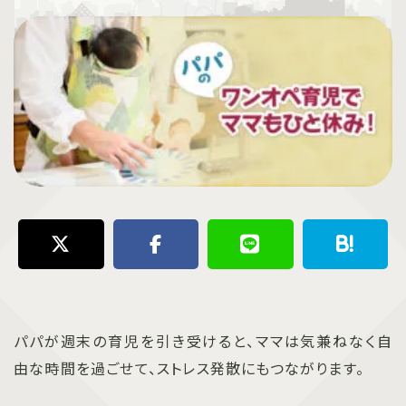
パパが週末の育児を引き受けると、ママは気兼ねなく自
由な時間を過ごせて、ストレス発散にもつながります。