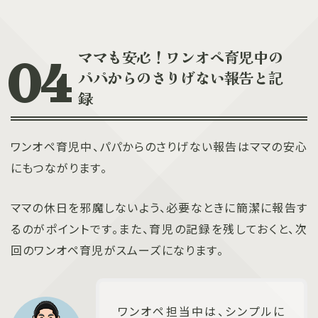
ママも安心！ワンオペ育児中の
パパからのさりげない報告と記
録
ワンオペ育児中、パパからのさりげない報告はママの安心
にもつながります。
ママの休日を邪魔しないよう、必要なときに簡潔に報告す
るのがポイントです。また、育児の記録を残しておくと、次
回のワンオペ育児がスムーズになります。
ワンオペ担当中は、シンプルに