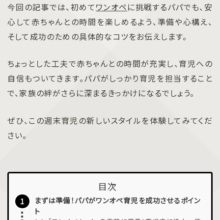
今回の記事では、初めて
ワンオペ
に挑戦するパパでも、安
心して赤ちゃんとの時間を楽しめるよう、準備や心構え、
そして成功のための具体的なコツをお伝えします。
ちょっとした工夫で赤ちゃんとの時間が充実し、育児への
自信もついてきます。パパがしっかり育児を担当すること
で、家族の絆がさらに深まるきっかけになるでしょう。
ぜひ、この週末育児の新しいスタイルを体験してみてくだ
さい。
目次
まずは準備！パパがワンオペ育児を成功させるポイン
ト