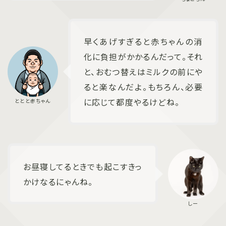
早くあげすぎると赤ちゃんの消
化に負担がかかるんだって。それ
と、おむつ替えはミルクの前にや
ると楽なんだよ。もちろん、必要
に応じて都度やるけどね。
お昼寝してるときでも起こすきっ
かけなるにゃんね。