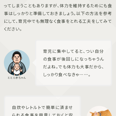
ってしまうこともありますが、体力を維持するためにも食
事はしっかりと準備しておきましょう。以下の方法を参考
にして、育児中でも無理なく食事をとれる工夫をしてみて
ください。
育児に集中してると、つい自分
の食事が後回しになっちゃうん
だよね。でも体力も大事だから、
しっかり食べなきゃ……。
自炊やレトルトで簡単に済ませ
られる食事を用意しておくと安