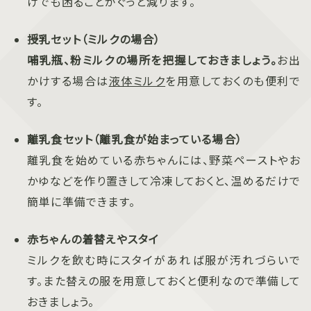
けでも困ることがぐっと減ります。
授乳セット（ミルクの場合）
哺乳瓶、粉ミルクの場所を把握しておきましょう。
お出
かけする場合は
液体ミルク
を用意しておくのも便利で
す。
離乳食セット（離乳食が始まっている場合）
離乳食を始めている赤ちゃんには、野菜ペーストやお
かゆなどを作り置きして冷凍しておくと、温めるだけで
簡単に準備できます。
赤ちゃんの着替えやスタイ
ミルクを飲む時にスタイがあれば服が汚れづらいで
す。また替えの服を用意しておくと便利なので準備して
おきましょう。