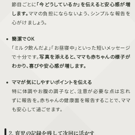
節目ごとに
「今どうしているか」を伝えると安心感が増
します。
ママの負担にならないよう、シンプルな報告を
心がけましょう。
簡潔でOK
「ミルク飲んだよ」「お昼寝中」といった短いメッセージ
で十分です。
写真を添えると、ママも赤ちゃんの様子が
わかり、喜びや安心感が増します。
ママが気にしやすいポイントを伝える
特に体調やお腹の調子など、注意が必要な点は忘れ
ずに報告を。赤ちゃんの健康面を報告することで、ママ
も安心して過ごせます。
2. 育児の記録を残して次回に活かす