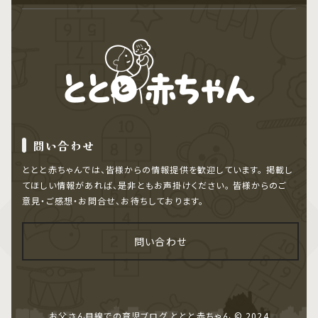
問い合わせ
ととと赤ちゃんでは、皆様からの情報提供を歓迎しています。
掲載し
てほしい情報があれば、是非ともお声掛けください。
皆様からのご
意見・ご感想・お問合せ、お待ちしております。
問い合わせ
お父さん目線での育児ブログ ととと赤ちゃん
© 2024