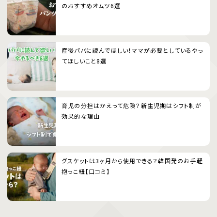
のおすすめオムツ6選
産後パパに読んでほしい！ママが必要としているやっ
てほしいこと8選
育児の分担はかえって危険？新生児期はシフト制が
効果的な理由
グスケットは3ヶ月から使用できる？韓国発のお手軽
抱っこ紐【口コミ】