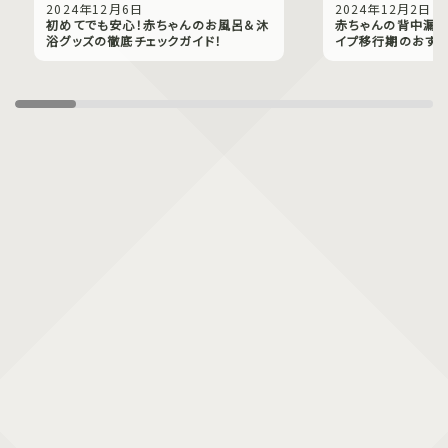
2024年12月6日
2024年12月2日
初めてでも安心！赤ちゃんのお風呂＆沐
赤ちゃんの背中漏れ
浴グッズの徹底チェックガイド！
イプ移行期のおすす