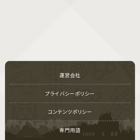
運営会社
プライバシーポリシー
コンテンツポリシー
専門用語