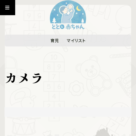
育児
マイリスト
カメラ