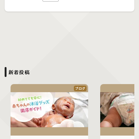
新着投稿
ブログ