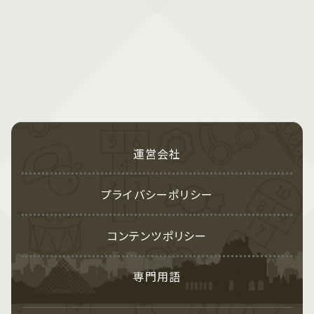
運営会社
プライバシーポリシー
コンテンツポリシー
専門用語