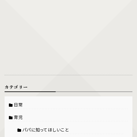
カテゴリー
日常
育児
パパに知ってほしいこと