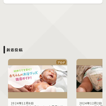
新着投稿
ブログ
2024年12月6日
2024年12月2日