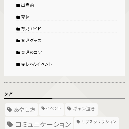
出産前
育休
育児ガイド
育児グッズ
育児のコツ
赤ちゃんイベント
タグ
イベント
ギャン泣き
あやし方
サブスクリプション
コミュニケーション