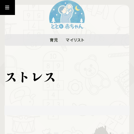
育児
マイリスト
ストレス