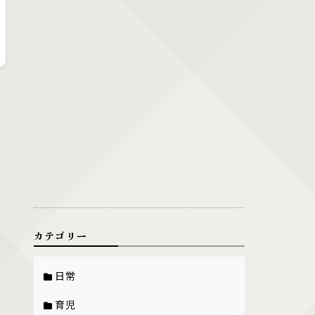
カテゴリー
日常
育児