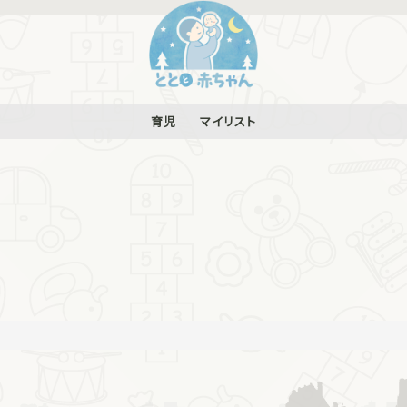
育児
マイリスト