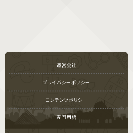
運営会社
プライバシーポリシー
コンテンツポリシー
専門用語