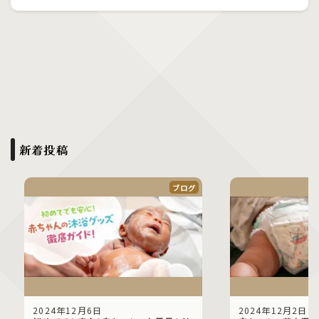
新着投稿
ブログ
2024年12月6日
2024年12月2日