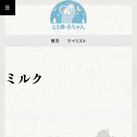
育児
マイリスト
ミルク