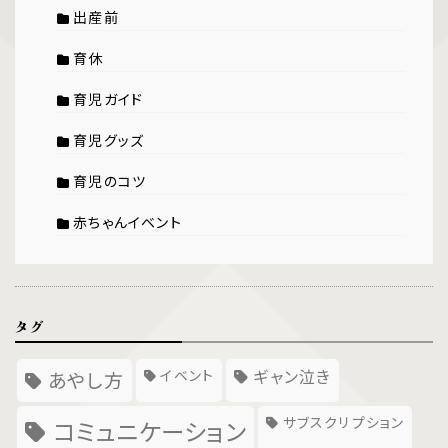
出産前
育休
育児ガイド
育児グッズ
育児のコツ
赤ちゃんイベント
タグ
イベント
ギャン泣き
あやし方
サブスクリプション
コミュニケーション