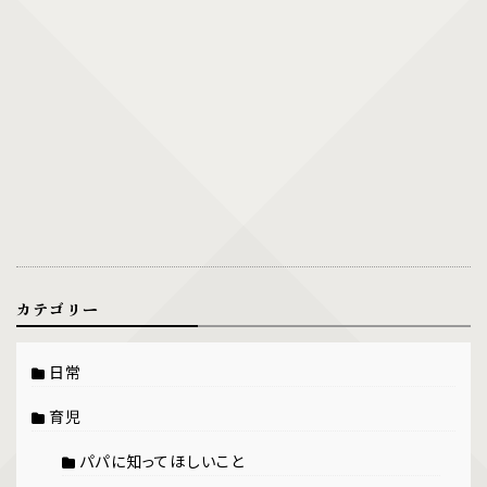
カテゴリー
日常
育児
パパに知ってほしいこと