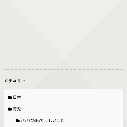
カテゴリー
日常
育児
パパに知ってほしいこと