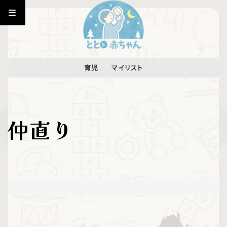
育児
マイリスト
仲直り