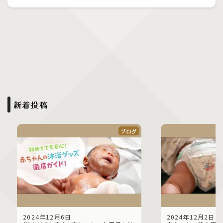
新着投稿
ブログ
2024年12月6日
2024年12月2日