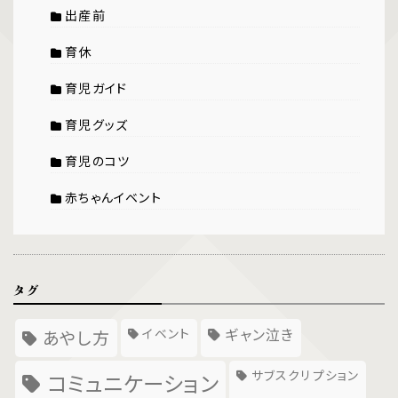
出産前
育休
育児ガイド
育児グッズ
育児のコツ
赤ちゃんイベント
タグ
イベント
ギャン泣き
あやし方
サブスクリプション
コミュニケーション