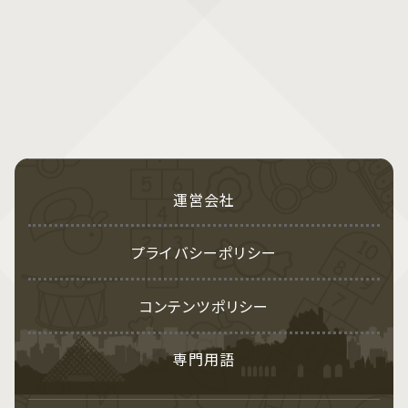
運営会社
プライバシーポリシー
コンテンツポリシー
専門用語