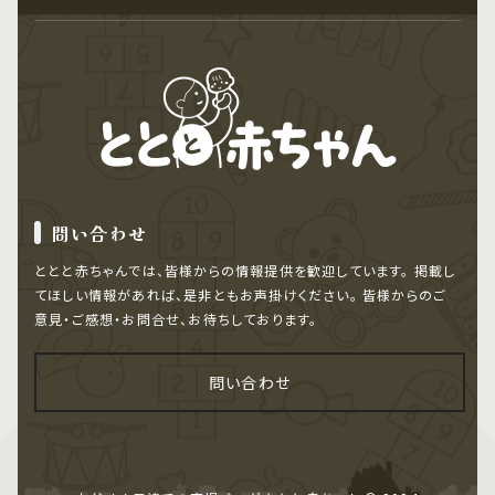
問い合わせ
ととと赤ちゃんでは、皆様からの情報提供を歓迎しています。
掲載し
てほしい情報があれば、是非ともお声掛けください。
皆様からのご
意見・ご感想・お問合せ、お待ちしております。
問い合わせ