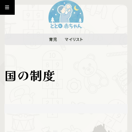
育児
マイリスト
国の制度