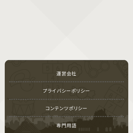
運営会社
プライバシーポリシー
コンテンツポリシー
専門用語