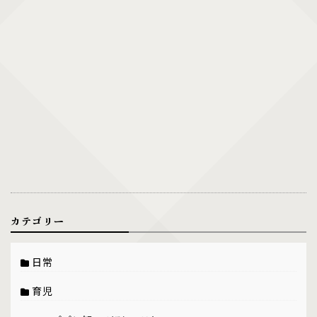
カテゴリー
日常
育児