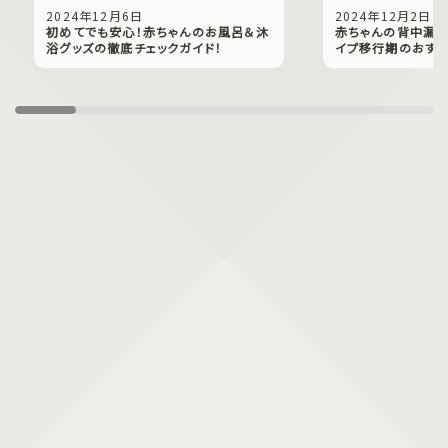
2024年12月6日
2024年12月2日
初めてでも安心！赤ちゃんのお風呂＆沐
赤ちゃんの背中漏れ
浴グッズの徹底チェックガイド！
イプ移行期のおすす