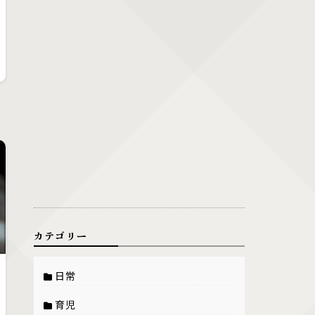
カテゴリー
日常
育児