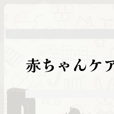
赤ちゃんケ