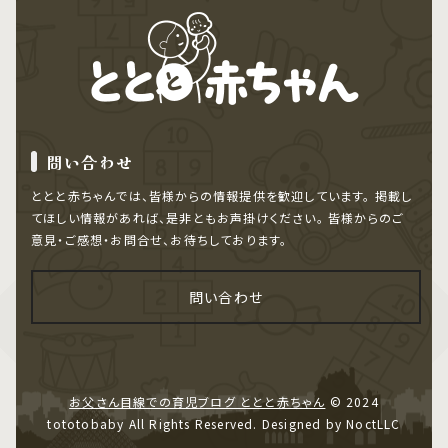
問い合わせ
ととと赤ちゃんでは、皆様からの情報提供を歓迎しています。
掲載し
てほしい情報があれば、是非ともお声掛けください。
皆様からのご
意見・ご感想・お問合せ、お待ちしております。
問い合わせ
お父さん目線での育児ブログ ととと赤ちゃん
© 2024
tototobaby All Rights Reserved. Designed by NoctLLC