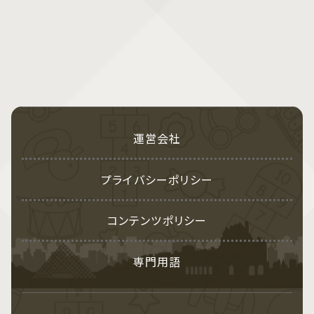
運営会社
プライバシーポリシー
コンテンツポリシー
専門用語