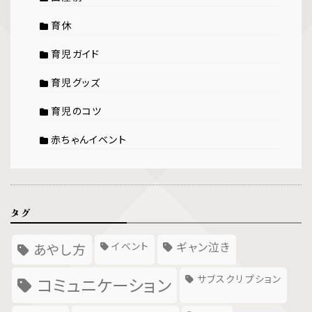
育休
育児ガイド
育児グッズ
育児のコツ
赤ちゃんイベント
タグ
イベント
ギャン泣き
あやし方
サブスクリプション
コミュニケーション