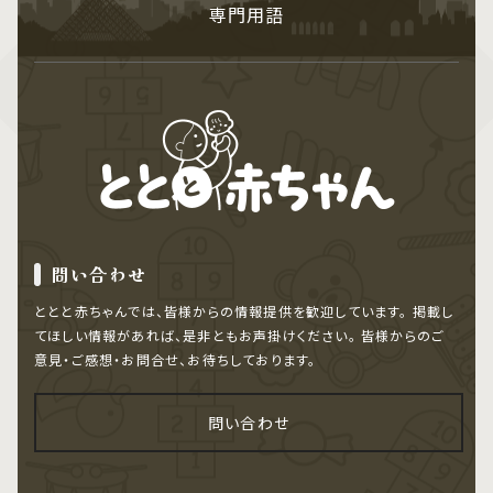
専門用語
問い合わせ
ととと赤ちゃんでは、皆様からの情報提供を歓迎しています。
掲載し
てほしい情報があれば、是非ともお声掛けください。
皆様からのご
意見・ご感想・お問合せ、お待ちしております。
問い合わせ