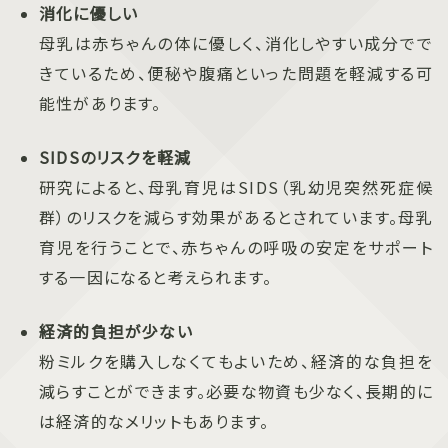
消化に優しい
母乳は赤ちゃんの体に優しく、消化しやすい成分でで
きているため、便秘や腹痛といった問題を軽減する可
能性があります。
SIDSのリスクを軽減
研究によると、母乳育児はSIDS（乳幼児突然死症候
群）のリスクを減らす効果があるとされています。母乳
育児を行うことで、赤ちゃんの呼吸の安定をサポート
する一因になると考えられます。
経済的負担が少ない
粉ミルクを購入しなくてもよいため、経済的な負担を
減らすことができます。必要な物資も少なく、長期的に
は経済的なメリットもあります。