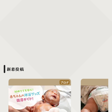
新着投稿
ブログ