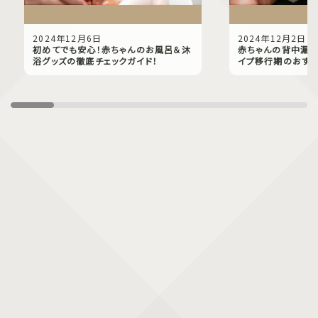
2024年12月6日
2024年12月2日
初めてでも安心！赤ちゃんのお風呂＆沐
赤ちゃんの背中漏れ
浴グッズの徹底チェックガイド！
イプ移行期のおすす