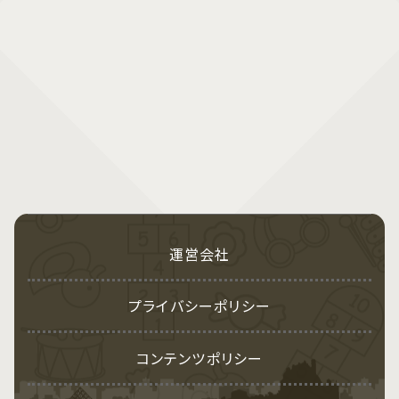
運営会社
プライバシーポリシー
コンテンツポリシー