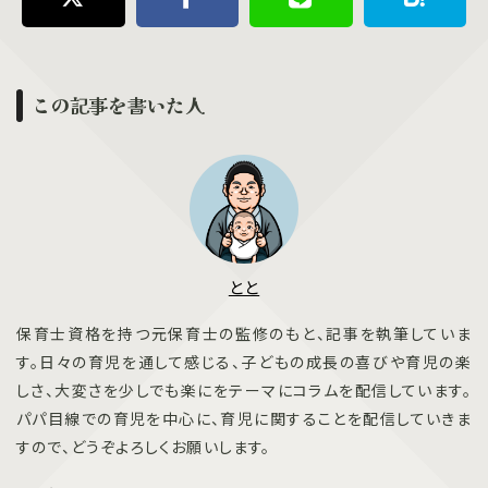
この記事を書いた人
とと
保育士資格を持つ元保育士の監修のもと、記事を執筆していま
す。日々の育児を通して感じる、子どもの成長の喜びや育児の楽
しさ、大変さを少しでも楽にをテーマにコラムを配信しています。
パパ目線での育児を中心に、育児に関することを配信していきま
すので、どうぞよろしくお願いします。