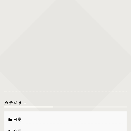
カテゴリー
日常