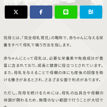
完母とは、「完全母乳育児」の略称で、赤ちゃんに与える栄
養をすべて母乳で補う方法を指します。
赤ちゃんにとって母乳は、必要な栄養素や免疫成分が豊
富に含まれており、成長と健康に役立つとされています。
また、母乳を与えることで母親の体にも産後の回復を助
ける働きがあるとされ、さまざまな面で利点があります。
ただし、完母を続けるためには、母乳の出具合や母親の
体調が関わるため、無理のない範囲で行うことが大切で