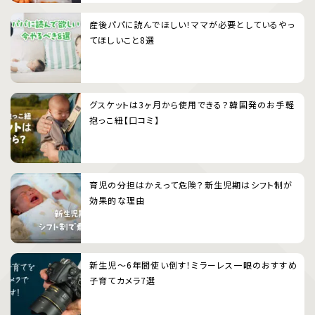
産後パパに読んでほしい！ママが必要としているやっ
てほしいこと8選
グスケットは3ヶ月から使用できる？韓国発のお手軽
抱っこ紐【口コミ】
育児の分担はかえって危険？新生児期はシフト制が
効果的な理由
新生児〜6年間使い倒す！ミラーレス一眼のおすすめ
子育てカメラ7選