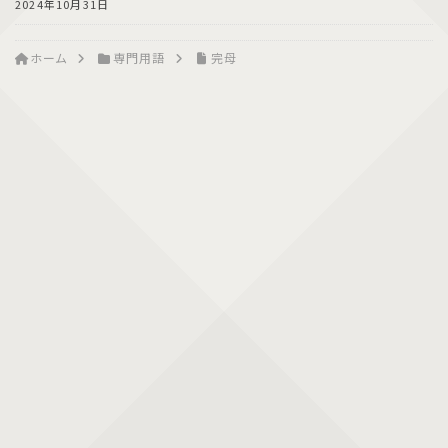
2024年10月31日
ホーム
専門用語
完母