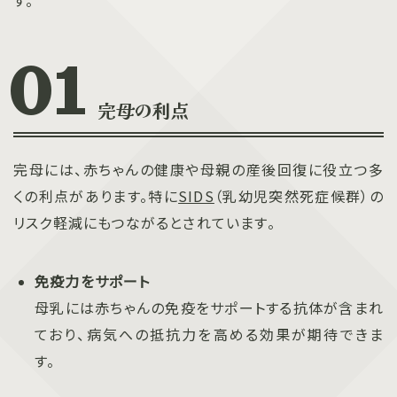
す。
完母の利点
完母には、赤ちゃんの健康や母親の産後回復に役立つ多
くの利点があります。特に
SIDS
（乳幼児突然死症候群）の
リスク軽減にもつながるとされています。
免疫力をサポート
母乳には赤ちゃんの免疫をサポートする抗体が含まれ
ており、病気への抵抗力を高める効果が期待できま
す。