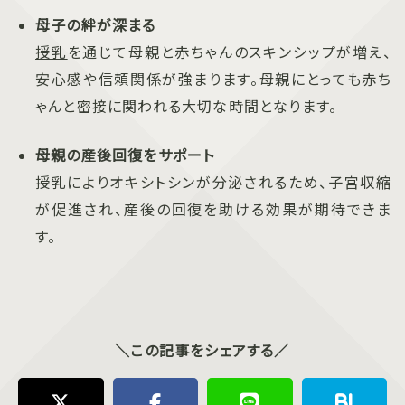
母子の絆が深まる
授乳
を通じて母親と赤ちゃんのスキンシップが増え、
安心感や信頼関係が強まります。母親にとっても赤ち
ゃんと密接に関われる大切な時間となります。
母親の産後回復をサポート
授乳によりオキシトシンが分泌されるため、子宮収縮
が促進され、産後の回復を助ける効果が期待できま
す。
＼この記事をシェアする／