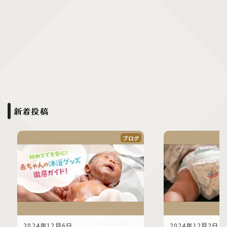
新着投稿
ブログ
2024年12月6日
2024年12月2日