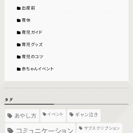
出産前
育休
育児ガイド
育児グッズ
育児のコツ
赤ちゃんイベント
タグ
イベント
ギャン泣き
あやし方
サブスクリプション
コミュニケーション