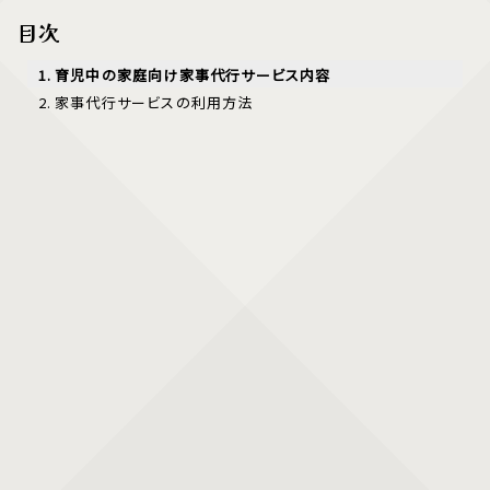
目次
育児中の家庭向け家事代行サービス内容
家事代行サービスの利用方法