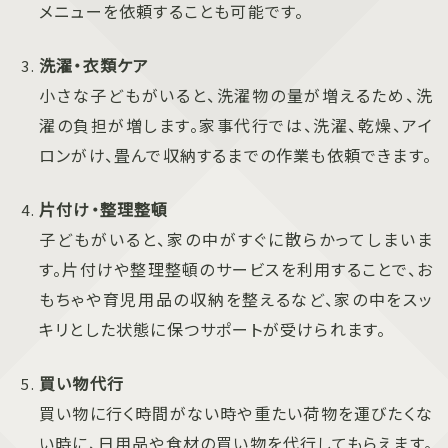
メニューを依頼することも可能です。
洗濯・衣類ケア
小さな子どもがいると、洗濯物の量が増えるため、洗
濯の負担が増します。家事代行では、洗濯、乾燥、アイ
ロンがけ、畳んで収納するまでの作業も依頼できます。
片付け・整理整頓
子どもがいると、家の中がすぐに散らかってしまいま
す。片付けや整理整頓のサービスを利用することで、お
もちゃや育児用品の収納を整えるなど、家の中をスッ
キリとした状態に保つサポートが受けられます。
買い物代行
買い物に行く時間がない時や重たい荷物を運びたくな
い時に、日用品や食材の買い物を代行してもらえます。