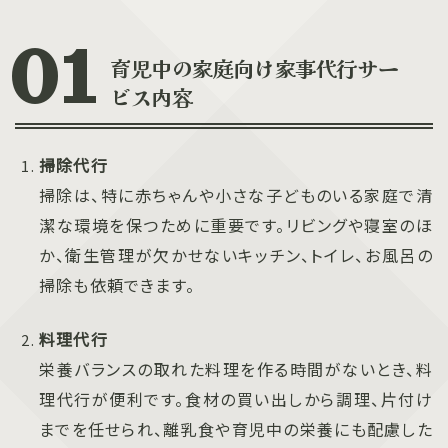
育児中の家庭向け家事代行サー
ビス内容
掃除代行
掃除は、特に赤ちゃんや小さな子どものいる家庭で清
潔な環境を保つために重要です。リビングや寝室のほ
か、衛生管理が欠かせないキッチン、トイレ、お風呂の
掃除も依頼できます。
料理代行
栄養バランスの取れた料理を作る時間がないとき、料
理代行が便利です。食材の買い出しから調理、片付け
までを任せられ、離乳食や育児中の栄養にも配慮した