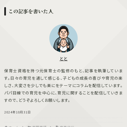
この記事を書いた人
とと
保育士資格を持つ元保育士の監修のもと、記事を執筆していま
す。日々の育児を通して感じる、子どもの成長の喜びや育児の楽
しさ、大変さを少しでも楽にをテーマにコラムを配信しています。
パパ目線での育児を中心に、育児に関することを配信していきま
すので、どうぞよろしくお願いします。
2024年10月31日