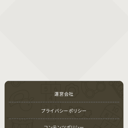
運営会社
プライバシーポリシー
コンテンツポリシー