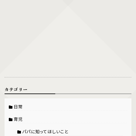
カテゴリー
日常
育児
パパに知ってほしいこと