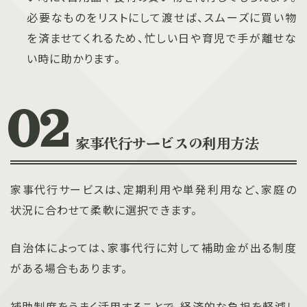
必要なものをリストにして渡せば、スムーズに買い物
を済ませてくれるため、忙しい日や育児で手が離せな
い時に助かります。
家事代行サービスの利用方法
家事代行サービスは、定期利用や単発利用など、家庭の
状況に合わせて柔軟に選択できます。
自治体によっては、家事代行に対して補助金が出る制度
がある場合もあります。
補助制度をうまく活用することで、経済的な負担を軽減し