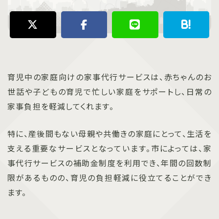
育児中の家庭向けの家事代行サービスは、赤ちゃんのお
世話や子どもの育児で忙しい家庭をサポートし、日常の
家事負担を軽減してくれます。
特に、産後間もない母親や共働きの家庭にとって、生活を
支える重要なサービスとなっています。市によっては、家
事代行サービスの補助金制度を利用でき、年間の回数制
限があるものの、育児の負担軽減に役立てることができ
ます。