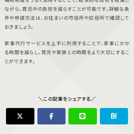
ながら、育児中の負担を減らすことが可能です。詳細な条
件や申請方法は、お住まいの市役所や区役所で確認して
おきましょう。
家事代行サービスを上手に利用することで、家事にかか
る時間を減らし、育児や家族との時間をより大切にするこ
とができます。
＼この記事をシェアする／