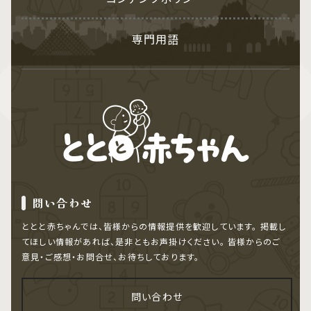
専門用語
問い合わせ
ととと赤ちゃんでは、皆様からの情報提供を歓迎しています。
掲載し
てほしい情報があれば、是非ともお声掛けください。
皆様からのご
意見・ご感想・お問合せ、お待ちしております。
問い合わせ