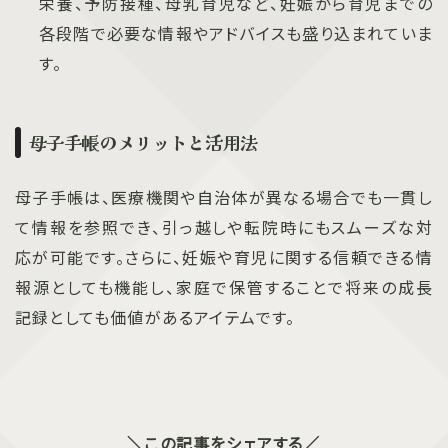
栄養、予防接種、母乳育児など、妊娠から育児までの
各段階で必要な情報やアドバイスも盛り込まれていま
す。
母子手帳のメリットと活用法
母子手帳は、医療機関や自治体が異なる場合でも一貫し
て情報を参照でき、引っ越しや転院時にもスムーズな対
応が可能です。さらに、妊娠や育児に関する信頼できる情
報源としても機能し、家庭で保管することで将来の成長
記録としても価値があるアイテムです。
＼この記事をシェアする／