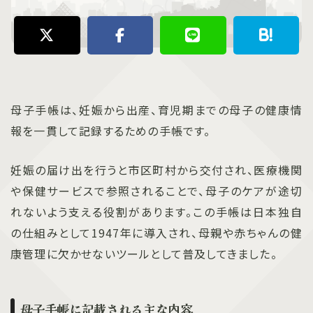
母子手帳は、妊娠から出産、育児期までの母子の健康情
報を一貫して記録するための手帳です。
妊娠の届け出を行うと市区町村から交付され、医療機関
や保健サービスで参照されることで、母子のケアが途切
れないよう支える役割があります。この手帳は日本独自
の仕組みとして1947年に導入され、母親や赤ちゃんの健
康管理に欠かせないツールとして普及してきました。
母子手帳に記載される主な内容