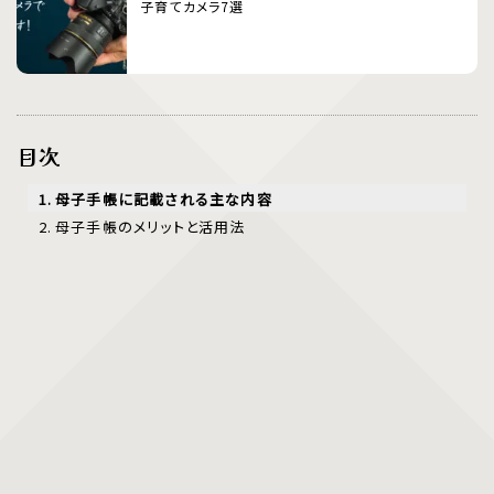
子育てカメラ7選
目次
母子手帳に記載される主な内容
母子手帳のメリットと活用法