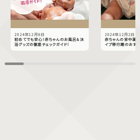
2024年12月6日
2024年12月2日
初めてでも安心！赤ちゃんのお風呂＆沐
赤ちゃんの背中漏れ
浴グッズの徹底チェックガイド！
イプ移行期のおすす