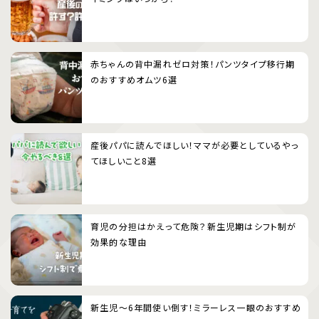
赤ちゃんの背中漏れゼロ対策！パンツタイプ移行期
のおすすめオムツ6選
産後パパに読んでほしい！ママが必要としているやっ
てほしいこと8選
育児の分担はかえって危険？新生児期はシフト制が
効果的な理由
新生児〜6年間使い倒す！ミラーレス一眼のおすすめ