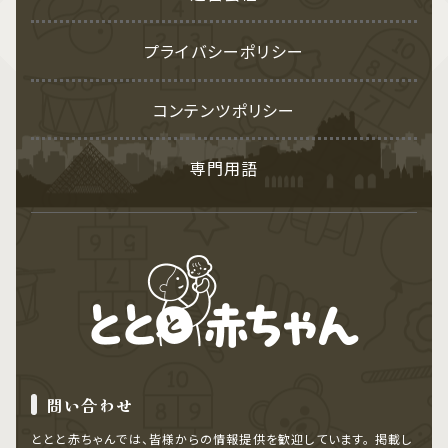
プライバシーポリシー
コンテンツポリシー
専門用語
問い合わせ
ととと赤ちゃんでは、皆様からの情報提供を歓迎しています。
掲載し