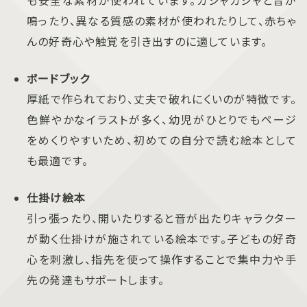
鳴ったり、異なる質感の素材が使われたりして、赤ちゃ
んの好奇心や触覚を引き出すのに適しています。
ボードブック
厚紙で作られており、丈夫で破れにくいのが特徴です。
色鮮やかなイラストが多く、幼児がひとりでもページ
をめくりやすいため、初めての自分で読む絵本として
も最適です。
仕掛け絵本
引っ張ったり、開いたりすると音が出たりキャラクター
が動く仕掛けが施されている絵本です。子どもの好奇
心を刺激し、指先を使って操作することで集中力や手
先の発達もサポートします。