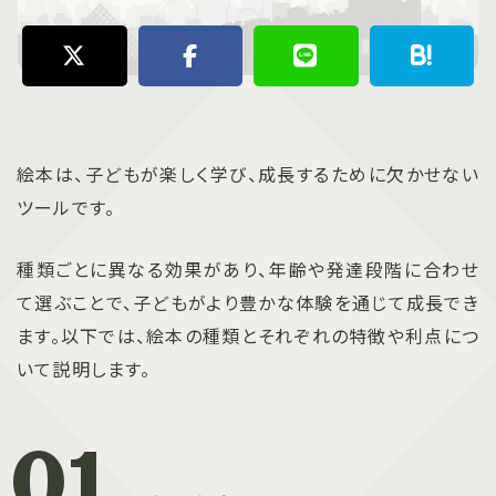
絵本は、子どもが楽しく学び、成長するために欠かせない
ツールです。
種類ごとに異なる効果があり、年齢や発達段階に合わせ
て選ぶことで、子どもがより豊かな体験を通じて成長でき
ます。以下では、絵本の種類とそれぞれの特徴や利点につ
いて説明します。