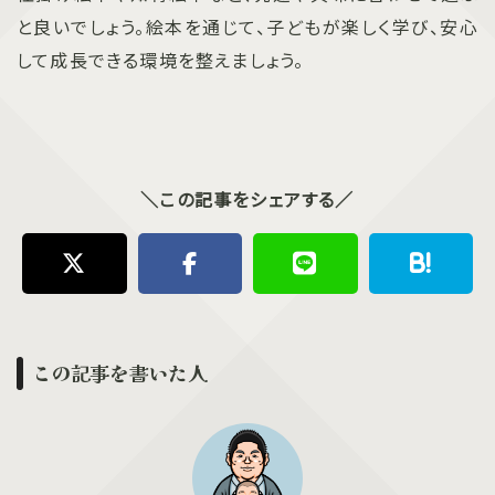
と良いでしょう。絵本を通じて、子どもが楽しく学び、安心
して成長できる環境を整えましょう。
＼この記事をシェアする／
この記事を書いた人