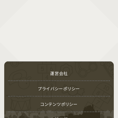
運営会社
プライバシーポリシー
コンテンツポリシー