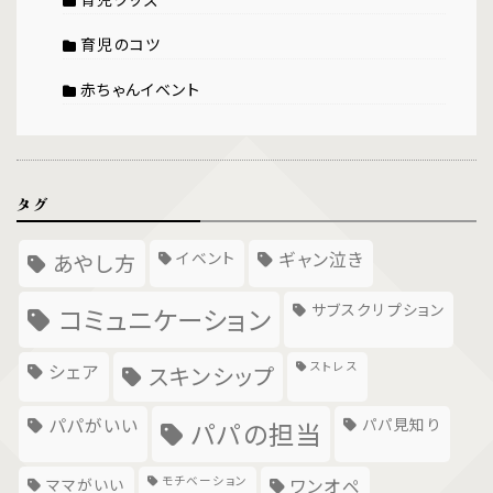
育児のコツ
赤ちゃんイベント
タグ
イベント
ギャン泣き
あやし方
サブスクリプション
コミュニケーション
ストレス
シェア
スキンシップ
パパがいい
パパ見知り
パパの担当
モチベーション
ママがいい
ワンオペ