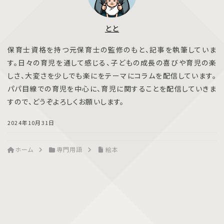
とと
保育士資格を持つ元保育士の監修のもと、記事を執筆していま
す。日々の育児を通して感じる、子どもの成長の喜びや育児の楽
しさ、大変さを少しでも楽にをテーマにコラムを配信しています。
パパ目線での育児を中心に、育児に関することを配信していきま
すので、どうぞよろしくお願いします。
2024年10月31日
ホーム
専門用語
絵本