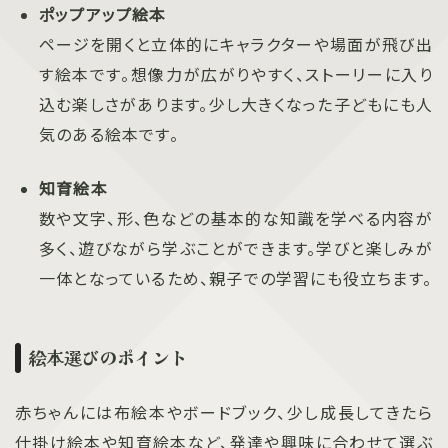
ポップアップ絵本
ページを開くと立体的にキャラクターや場面が飛び出
す絵本です。想像力が広がりやすく、ストーリーに入り
込む楽しさがあります。少し大きくなった子どもにも人
気のある絵本です。
知育絵本
数や文字、形、色などの基本的な知識を学べる内容が
多く、遊びながら学ぶことができます。学びと楽しみが
一体となっているため、親子での学習にも役立ちます。
絵本選びのポイント
赤ちゃんには布絵本やボードブック、少し成長してきたら
仕掛け絵本や知育絵本など、発達や興味に合わせて選ぶ