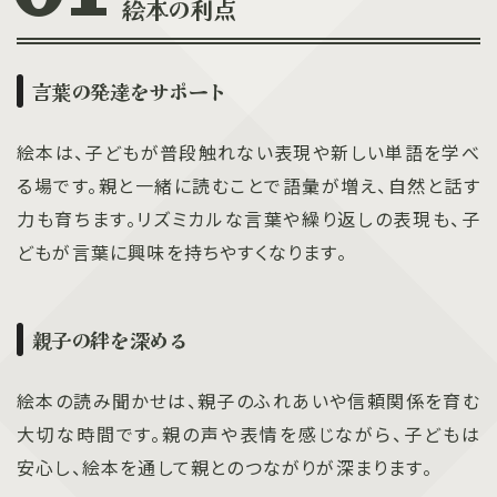
絵本の利点
言葉の発達をサポート
絵本は、子どもが普段触れない表現や新しい単語を学べ
る場です。親と一緒に読むことで語彙が増え、自然と話す
力も育ちます。リズミカルな言葉や繰り返しの表現も、子
どもが言葉に興味を持ちやすくなります。
親子の絆を深める
絵本の読み聞かせは、親子のふれあいや信頼関係を育む
大切な時間です。親の声や表情を感じながら、子どもは
安心し、絵本を通して親とのつながりが深まります。