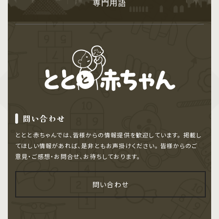
専門用語
問い合わせ
ととと赤ちゃんでは、皆様からの情報提供を歓迎しています。
掲載し
てほしい情報があれば、是非ともお声掛けください。
皆様からのご
意見・ご感想・お問合せ、お待ちしております。
問い合わせ