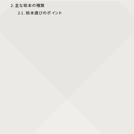
主な絵本の種類
絵本選びのポイント