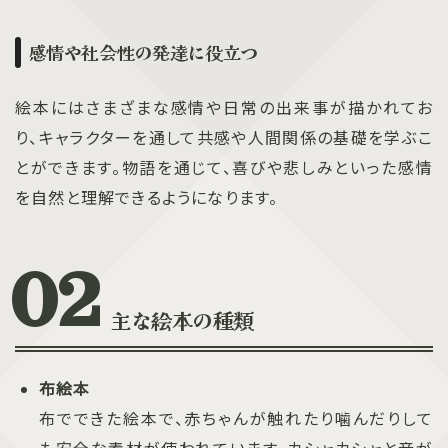
感情や社会性の発達に役立つ
絵本にはさまざまな感情や日常の出来事が描かれてお
り、キャラクターを通して共感や人間関係の基礎を学ぶこ
とができます。物語を通じて、喜びや悲しみといった感情
を自然と理解できるようになります。
主な絵本の種類
布絵本
布でできた絵本で、赤ちゃんが触れたり噛んだりして
も安全な素材が使われています。カシャカシャと音が